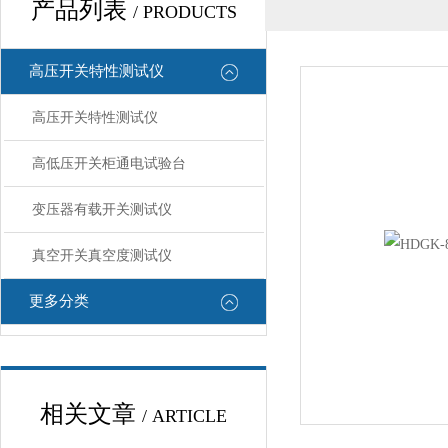
产品列表
/ PRODUCTS
高压开关特性测试仪
高压开关特性测试仪
高低压开关柜通电试验台
变压器有载开关测试仪
真空开关真空度测试仪
更多分类
相关文章
/ ARTICLE