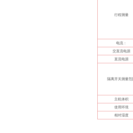
行程测量
电流：
交直流电源
直流电源
隔离开关测量范
主机体积
使用环境
相对湿度