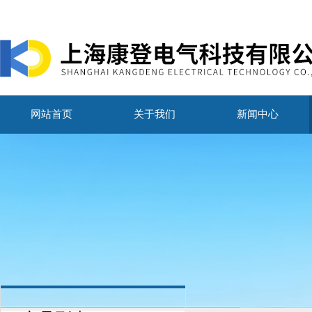
网站首页
关于我们
新闻中心