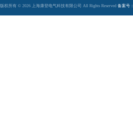
版权所有 © 2026 上海康登电气科技有限公司 All Rights Reserved
备案号：沪