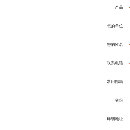
产品：
您的单位：
您的姓名：
联系电话：
常用邮箱：
省份：
详细地址：