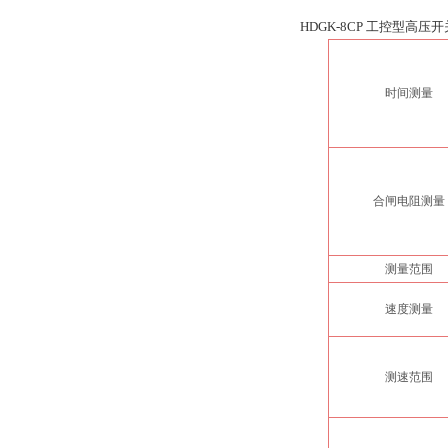
HDGK-8CP 工控型高
时间测量
合闸电阻测量
测量范围
速度测量
测速范围