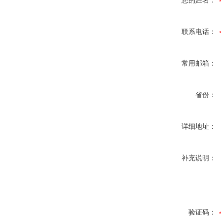
您的姓名：
联系电话：
常用邮箱：
省份：
详细地址：
补充说明：
验证码：