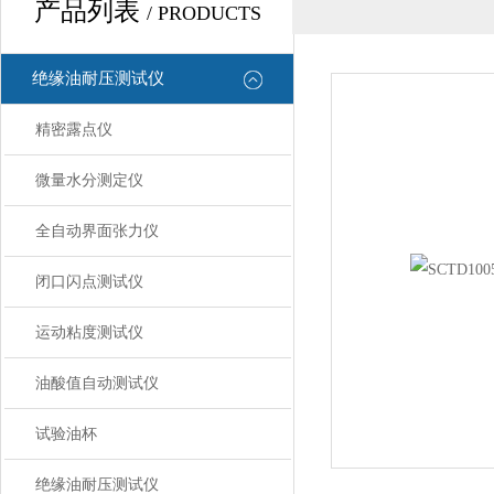
产品列表
/ PRODUCTS
绝缘油耐压测试仪
精密露点仪
微量水分测定仪
全自动界面张力仪
闭口闪点测试仪
运动粘度测试仪
油酸值自动测试仪
试验油杯
绝缘油耐压测试仪