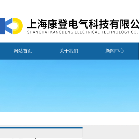
网站首页
关于我们
新闻中心