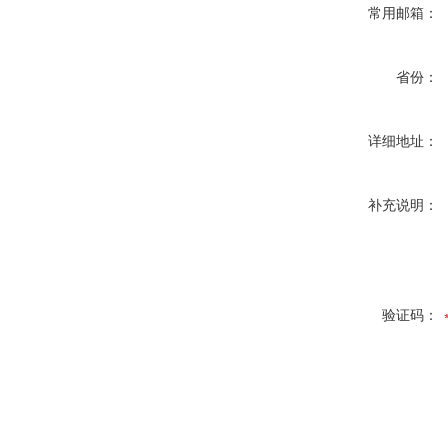
常用邮箱：
省份：
详细地址：
补充说明：
验证码：