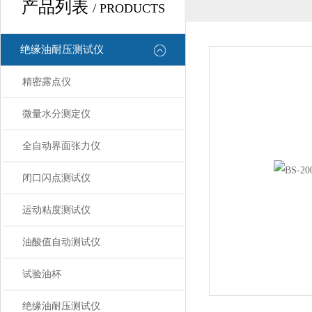
产品列表
/ PRODUCTS
绝缘油耐压测试仪
精密露点仪
微量水分测定仪
全自动界面张力仪
闭口闪点测试仪
运动粘度测试仪
油酸值自动测试仪
试验油杯
绝缘油耐压测试仪