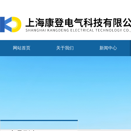
网站首页
关于我们
新闻中心