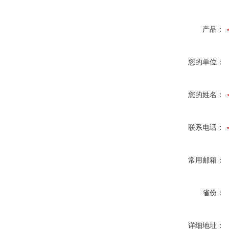
产品：
您的单位：
您的姓名：
联系电话：
常用邮箱：
省份：
详细地址：