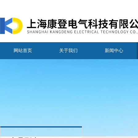
网站首页
关于我们
新闻中心