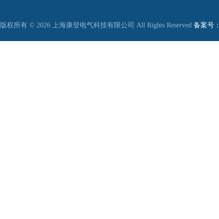
版权所有 © 2026 上海康登电气科技有限公司 All Rights Reserved
备案号：沪