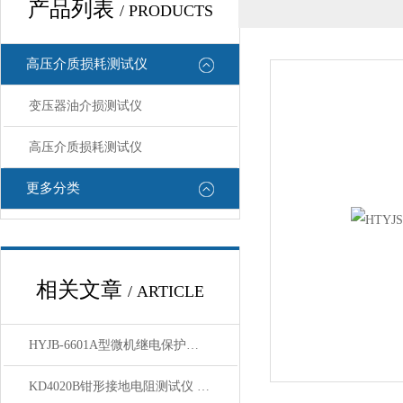
产品列表
/ PRODUCTS
高压介质损耗测试仪
变压器油介损测试仪
高压介质损耗测试仪
更多分类
相关文章
/ ARTICLE
HYJB-6601A型微机继电保护测试仪技术参数
KD4020B钳形接地电阻测试仪 功能讲解