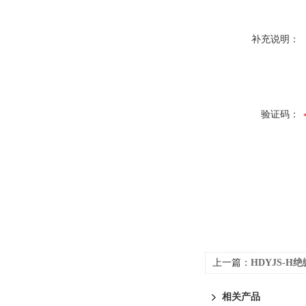
补充说明：
验证码：
上一篇：
HDYJS-
相关产品