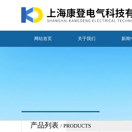
网站首页
关于我们
新闻
产品列表
/ PRODUCTS