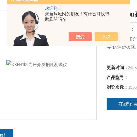
欢迎您！
KSH41
来自局域网的朋友！有什么可以帮
助您的吗？
简要描述：
KSH4100
等*的保护功能
更新时间：
2026
产品型号：
浏览次数：
1958
在线留
绍