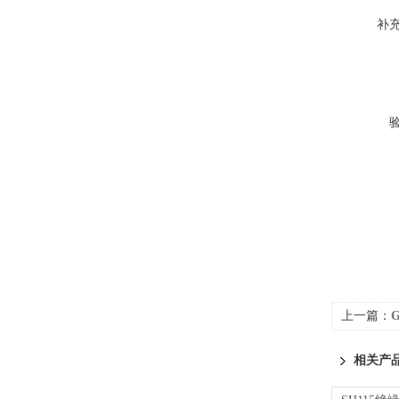
补
上一篇：
相关产