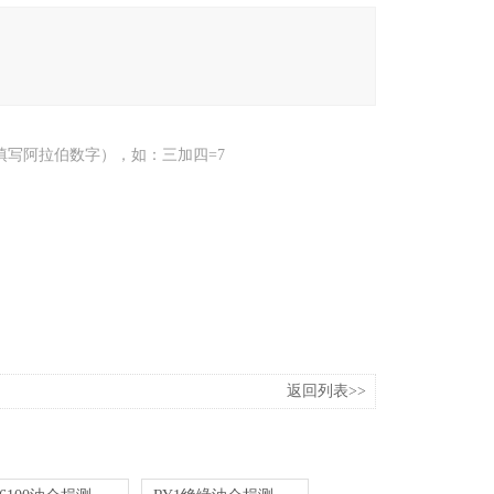
填写阿拉伯数字），如：三加四=7
返回列表>>