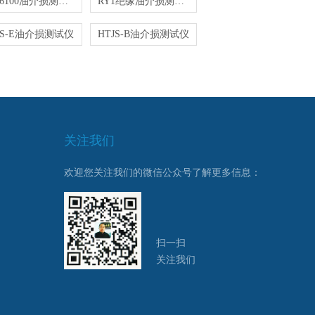
WD6100油介损测试仪
RY1绝缘油介损测试仪
JS-E油介损测试仪
HTJS-B油介损测试仪
关注我们
欢迎您关注我们的微信公众号了解更多信息：
扫一扫
关注我们