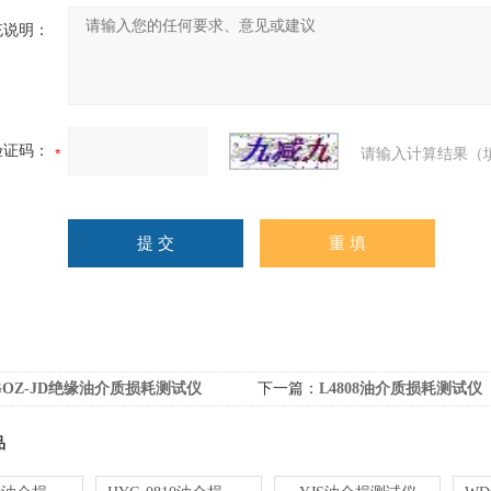
充说明：
验证码：
请输入计算结果（
GOZ-JD绝缘油介质损耗测试仪
下一篇：
L4808油介质损耗测试仪
品