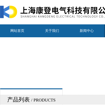
网站首页
关于我们
新闻中心
产品列表
/ PRODUCTS