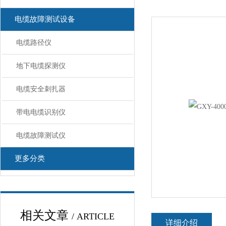
电缆故障测试设备
电缆路径仪
地下电缆探测仪
电缆安全刺扎器
带电电缆识别仪
电缆故障测试仪
更多分类
相关文章
/ ARTICLE
详细介绍