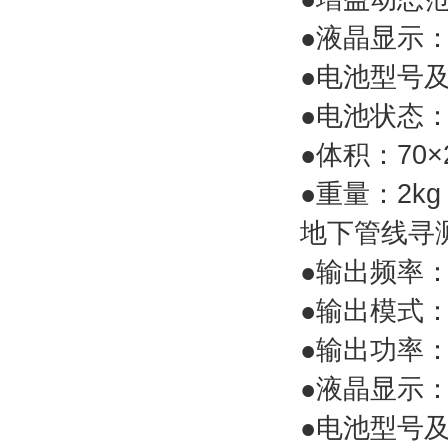
●液晶显示
●电池型号
●电池状态
●体积：70×2
●重量：2kg
地下管线寻
●输出频率
●输出模式
●输出功率：
●液晶显示
●电池型号