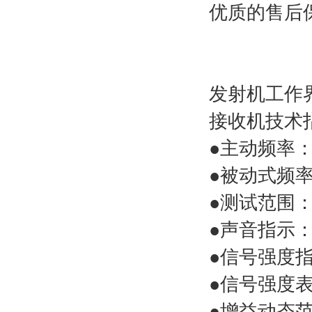
优质的售后
发射机工作
接收机技术
●主动频率
●被动式频率
●测试范围：
●声音指示
●信号强度
●信号强度表
●增益动态范