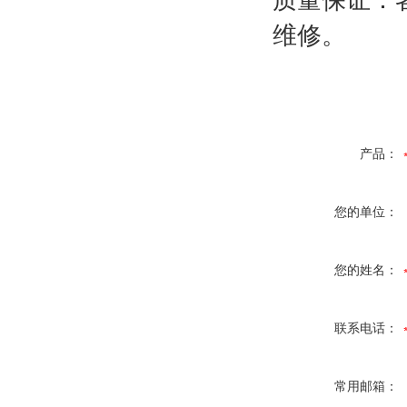
质量保证：
维修。
产品：
您的单位：
您的姓名：
联系电话：
常用邮箱：