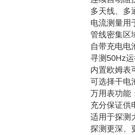
多天线、多
电流测量用
管线密集区域
自带充电电
寻测50Hz
内置欧姆表
可选择干电
万用表功能
充分保证供
适用于探测
探测更深、