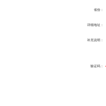
省份：
详细地址：
补充说明：
验证码：