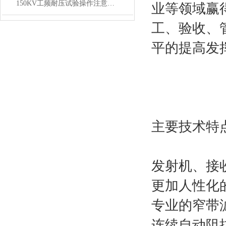
150KV工频耐压试验操作注意事项
业等领域赢
工、验收、
平的提高发
主要技术特
发射机、接
更加人性化
专业的窄带滤
连续自动阻