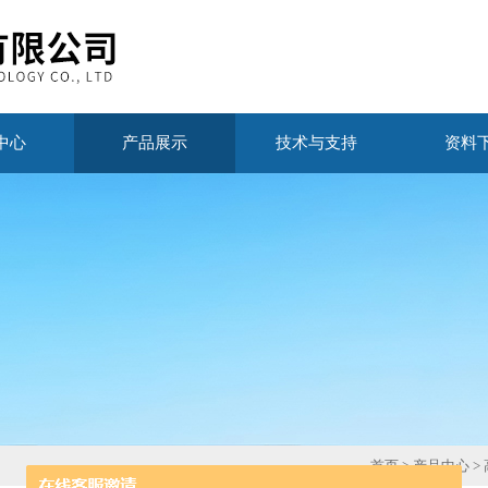
中心
产品展示
技术与支持
资料
首页
>
产品中心
>