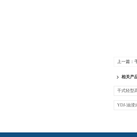
上一篇：
相关产