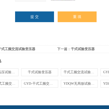
干式工频交流试验变压器
下一篇：
干式试验变压器
品
干式轻型高压试验变压器
干式试验变压器
干式工频交流试验变压器
YDJ-油浸式工频交流试验变压器
GYD-干式工频交直流试验变压器
YDQW无局放试验变压器