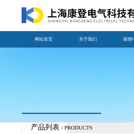
网站首页
关于我们
新闻
产品列表
/ PRODUCTS