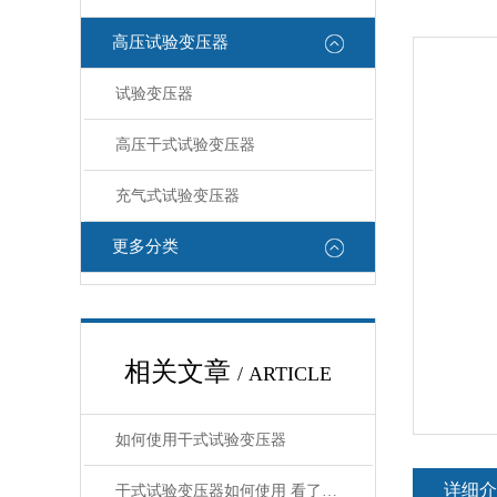
高压试验变压器
试验变压器
高压干式试验变压器
充气式试验变压器
更多分类
相关文章
/ ARTICLE
如何使用干式试验变压器
详细介
干式试验变压器如何使用 看了就明白