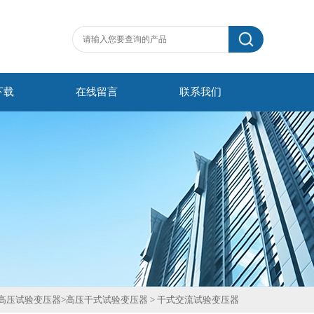
下载
在线留言
联系我们
高压试验变压器
>
高压干式试验变压器
>
干式交流试验变压器