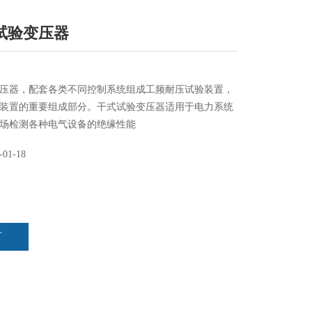
试验变压器
压器，配套各类不同控制系统组成工频耐压试验装置，
装置的重要组成部分。干式试验变压器适用于电力系统
场检测各种电气设备的绝缘性能
-01-18
言