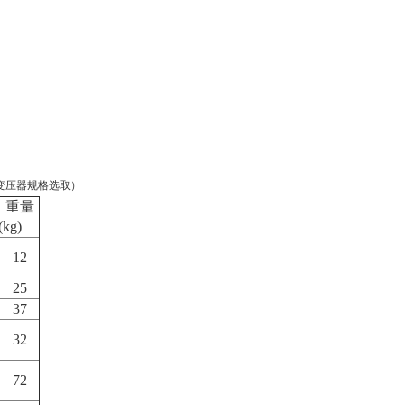
变压器规格选取）
重量
(kg)
12
25
37
32
72