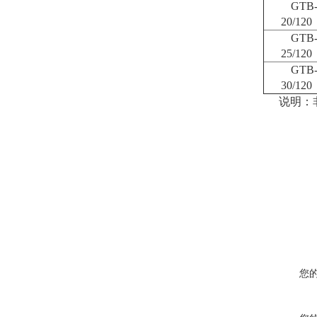
GTB
20/120
GTB
25/120
GTB
30/120
说明：
您