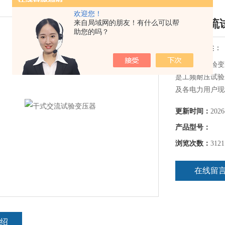
欢迎您！
干式交流
来自局域网的朋友！有什么可以帮
助您的吗？
简要描述：
干式交流试验变
是工频耐压试验
及各电力用户现
更新时间：
2026
产品型号：
浏览次数：
3121
在线留
绍