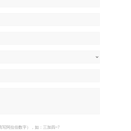
填写阿拉伯数字），如：三加四=7