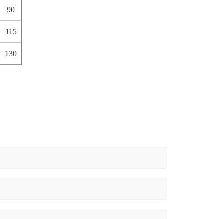
90
115
130