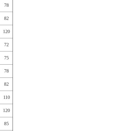
78
82
120
72
75
78
82
110
120
85