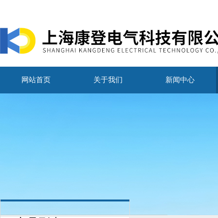
网站首页
关于我们
新闻中心