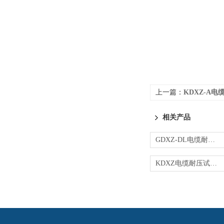
上一篇：
KDXZ-A
相关产品
GDXZ-DL电缆耐压试验装置
KDXZ电缆耐压试验装置