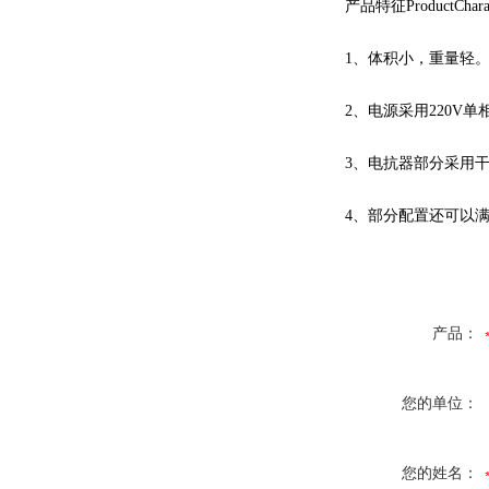
产品特征ProductCharacte
1、体积小，重量轻
2、电源采用220V单
3、电抗器部分采用干
4、部分配置还可以满足
产品：
您的单位：
您的姓名：