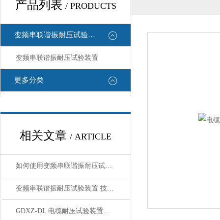
产品列表
/ PRODUCTS
变频串联谐振耐压试验装置
变频串联谐振耐压试验装置
更多分类
相关文章
/ ARTICLE
如何使用变频串联谐振耐压试验装置进行高压试验？
变频串联谐振耐压试验装置 技术方案XZB-108kVA/27kV×4
GDXZ-DL 电缆耐压试验装置产品特征