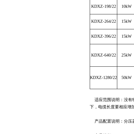
KDXZ-198/22
10kW
KDXZ-264/22
15kW
KDXZ-396/22
15kW
KDXZ-640/22
25kW
KDXZ-1280/22
50kW
适应范围说明：没有特殊说
下，电缆长度要相应增加
产品配置说明：分压器