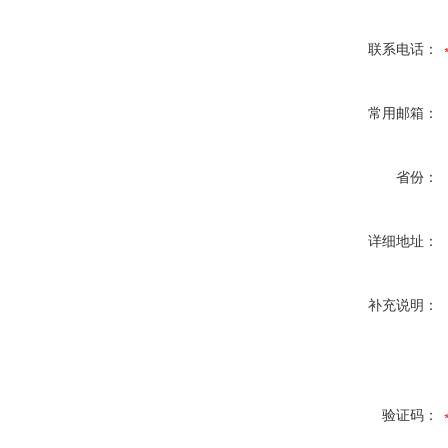
联系电话：
常用邮箱：
省份：
详细地址：
补充说明：
验证码：