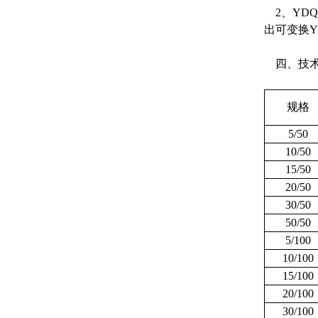
2、YD
出可变换
四、技术
规格
5/50
10/50
15/50
20/50
30/50
50/50
5/100
10/100
15/100
20/100
30/100