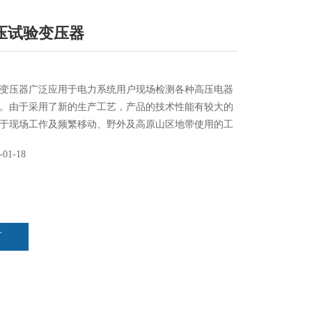
压试验变压器
变压器广泛应用于电力系统用户现场检测各种高压电器
。由于采用了新的生产工艺，产品的技术性能有较大的
于现场工作及频繁移动、野外及高原山区地带使用的工
-01-18
言