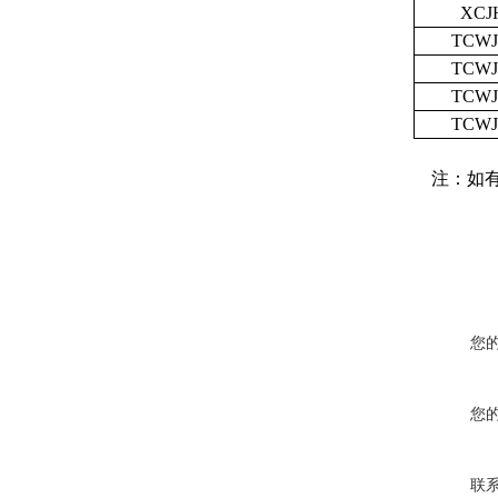
XCJH
TCWJ
TCWJ
TCWJ
TCWJ
注：如有
您
您
联