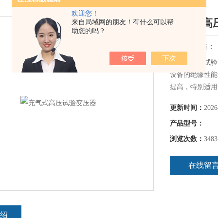
欢迎您！
充气式高
来自局域网的朋友！有什么可以帮
助您的吗？
简要描述：
充气式高压试验
设备的绝缘性能
提高，特别适用
作条件下使用。
更新时间：
2026
产品型号：
浏览次数：
3483
在线留
绍