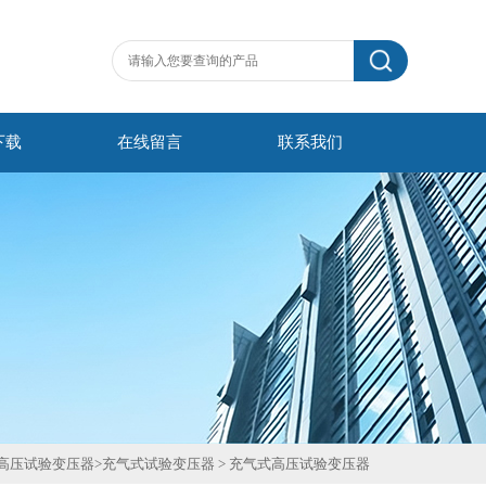
下载
在线留言
联系我们
高压试验变压器
>
充气式试验变压器
>
充气式高压试验变压器