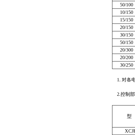
50/100
10/150
15/150
20/150
30/150
50/150
20/300
20/200
30/250
1. 对各
2.控制
型
XCJH