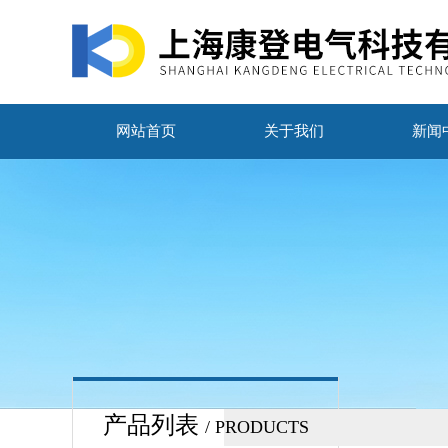
网站首页
关于我们
新闻
产品列表
/ PRODUCTS