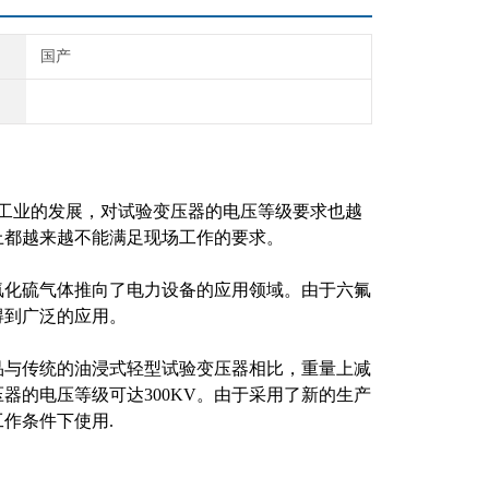
国产
工业的发展，对试验变压器的电压等级要求也越
上都越来越不能满足现场工作的要求。
化硫气体推向了电力设备的应用领域。由于六氟
得到广泛的应用。
与传统的油浸式轻型试验变压器相比，重量上减
器的电压等级可达300KV。由于采用了新的生产
作条件下使用.