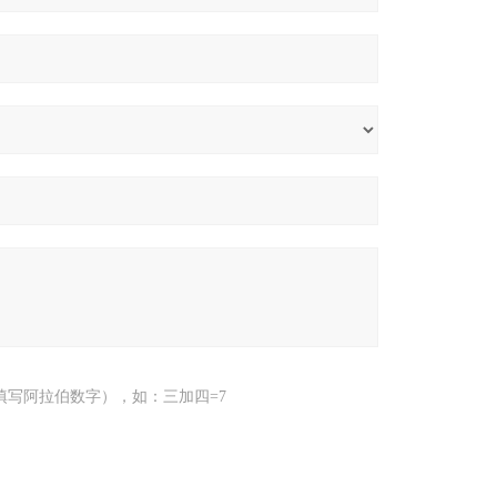
填写阿拉伯数字），如：三加四=7