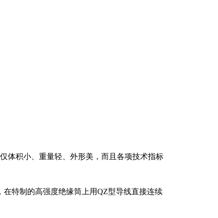
不仅体积小、重量轻、外形美，而且各项技术指标
，在特制的高强度绝缘筒上用QZ型导线直接连续