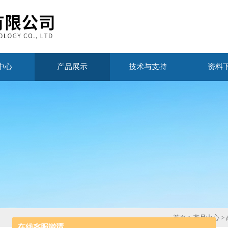
中心
产品展示
技术与支持
资料
首页
>
产品中心
>