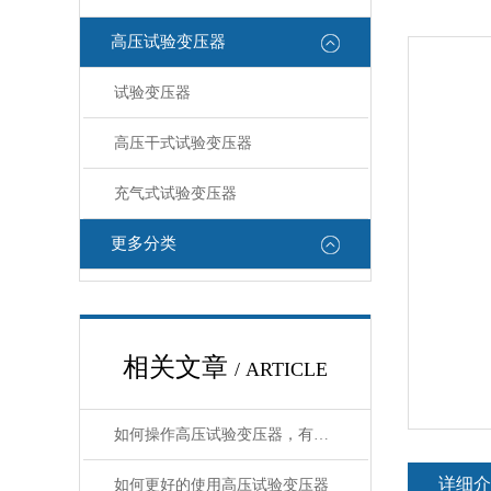
高压试验变压器
试验变压器
高压干式试验变压器
充气式试验变压器
更多分类
相关文章
/ ARTICLE
如何操作高压试验变压器，有哪些注意事项？
详细介
如何更好的使用高压试验变压器