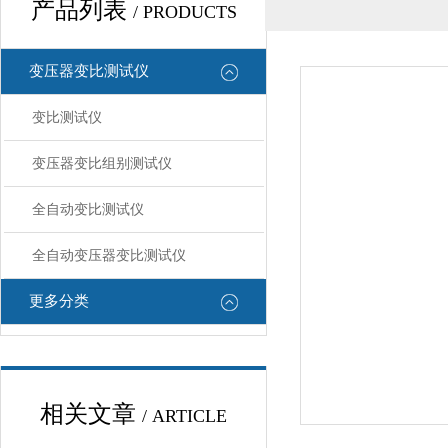
产品列表
/ PRODUCTS
变压器变比测试仪
变比测试仪
变压器变比组别测试仪
全自动变比测试仪
全自动变压器变比测试仪
更多分类
相关文章
/ ARTICLE