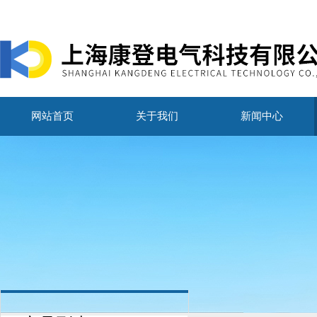
网站首页
关于我们
新闻中心