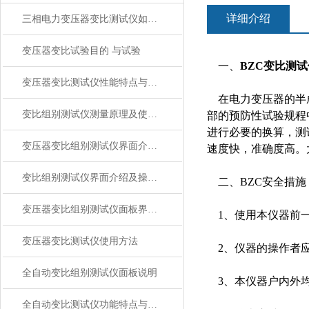
详细介绍
三相电力变压器变比测试仪如何使用？
变压器变比试验目的 与试验
一、
BZC变比测试
变压器变比测试仪性能特点与技术参数
在电力变压器的半成
变比组别测试仪测量原理及使用注意事项
部的预防性试验规程
进行必要的换算，测
变压器变比组别测试仪界面介绍及操作方法
速度快，准确度高。
变比组别测试仪界面介绍及操作方法
二、BZC安全措施
变压器变比组别测试仪面板界面操作说明
1、使用本仪器前一
变压器变比测试仪使用方法
2、仪器的操作者应
全自动变比组别测试仪面板说明
3、本仪器户内外均
全自动变比测试仪功能特点与技术参数