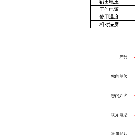
输出电压
工作电源
使用温度
相对湿度
产品：
您的单位：
您的姓名：
联系电话：
常用邮箱：