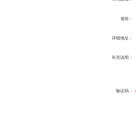
省份：
详细地址：
补充说明：
验证码：