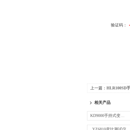
验证码：
上一篇：
HLR100
相关产品
KD9000手持式变压器变比测试仪
YZ6810变比测试仪