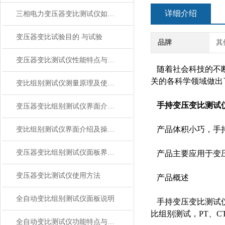
详细介绍
三相电力变压器变比测试仪如何使用？
变压器变比试验目的 与试验
品牌
其
变压器变比测试仪性能特点与技术参数
随着社会科技的不断
关的各科学领域做出
变比组别测试仪测量原理及使用注意事项
手持变压变比测试
变压器变比组别测试仪界面介绍及操作方法
产品体积小巧，手
变比组别测试仪界面介绍及操作方法
变压器变比组别测试仪面板界面操作说明
产品主要应用于变压
变压器变比测试仪使用方法
产品概述
全自动变比组别测试仪面板说明
手持变压变比测试仪
比组别测试，PT、
全自动变比测试仪功能特点与技术参数