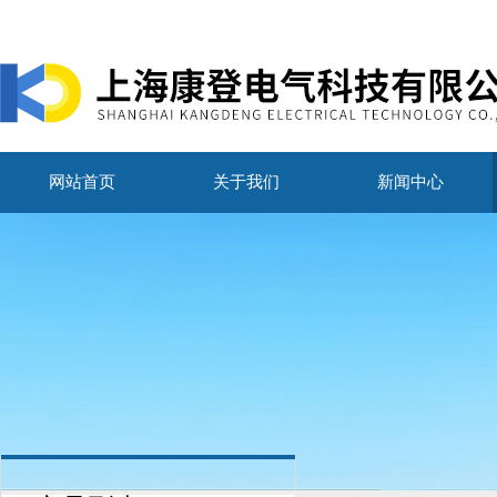
网站首页
关于我们
新闻中心