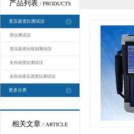
产品列表
/ PRODUCTS
变压器变比测试仪
变比测试仪
变压器变比组别测试仪
全自动变比测试仪
全自动变压器变比测试仪
更多分类
相关文章
/ ARTICLE