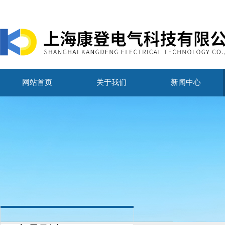
网站首页
关于我们
新闻中心