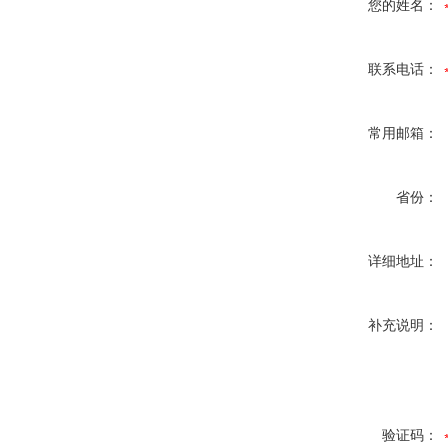
您的姓名：
联系电话：
常用邮箱：
省份：
详细地址：
补充说明：
验证码：