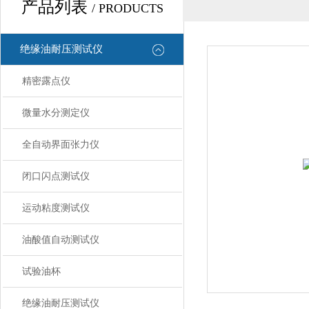
产品列表
/ PRODUCTS
绝缘油耐压测试仪
精密露点仪
微量水分测定仪
全自动界面张力仪
闭口闪点测试仪
运动粘度测试仪
油酸值自动测试仪
试验油杯
绝缘油耐压测试仪