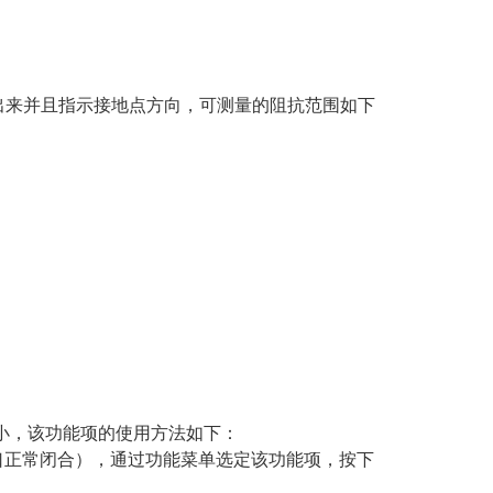
出来并且指示接地点方向，可测量的阻抗范围如下
小，该功能项的使用方法如下：
口正常闭合），通过功能菜单选定该功能项，按下