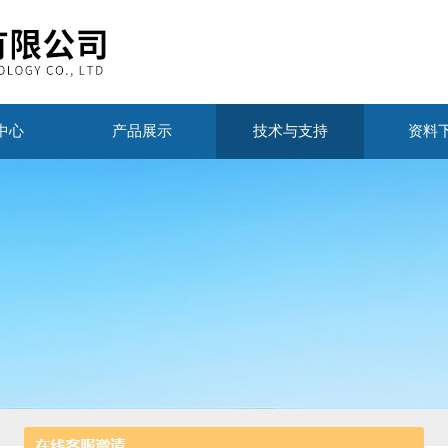
中心
产品展示
技术与支持
资料