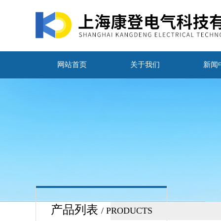
网站首页
关于我们
新闻
产品列表
/ PRODUCTS