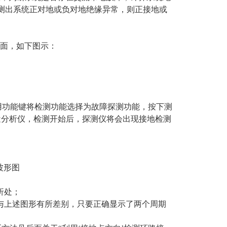
测出系统正对地或负对地绝缘异常，则正接地或
面，如下图示：
用功能键将检测功能选择为故障探测功能，按下测
近分析仪，检测开始后，探测仪将会出现接地检测
波形图
折处；
与上述图形有所差别，只要正确显示了两个周期