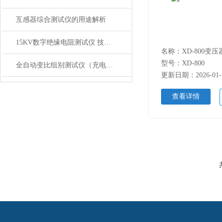
互感器综合测试仪的用途解析
15KV数字绝缘电阻测试仪 技术参数
名称：XD-800变
型号：XD-800
全自动变比组别测试仪（充电功能）安全措施
更新日期：2026-01-
查看详情