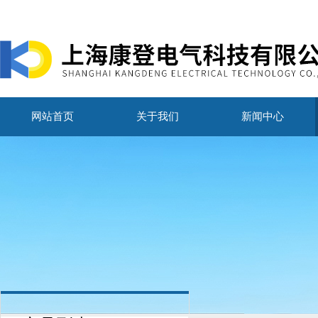
网站首页
关于我们
新闻中心