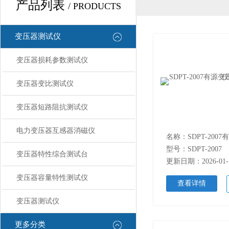
产品列表
/ PRODUCTS
变压器测试仪
变压器损耗参数测试仪
变压器变比测试仪
变压器短路阻抗测试仪
电力变压器互感器消磁仪
型号：SDPT-2007
变压器特性综合测试台
更新日期：2026-01-
变压器容量特性测试仪
查看详情
变压器测试仪
更多分类