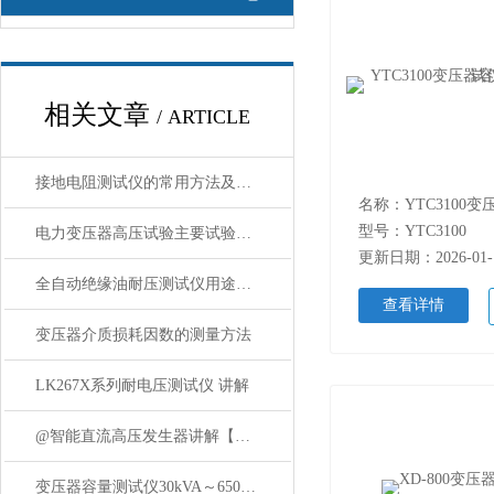
相关文章
/ ARTICLE
接地电阻测试仪的常用方法及问题问答
型号：YTC3100
电力变压器高压试验主要试验项目
更新日期：2026-01-
全自动绝缘油耐压测试仪用途与特点
查看详情
变压器介质损耗因数的测量方法
LK267X系列耐电压测试仪 讲解
@智能直流高压发生器讲解【上海康登电气】
变压器容量测试仪30kVA～65000kVA 主要功能