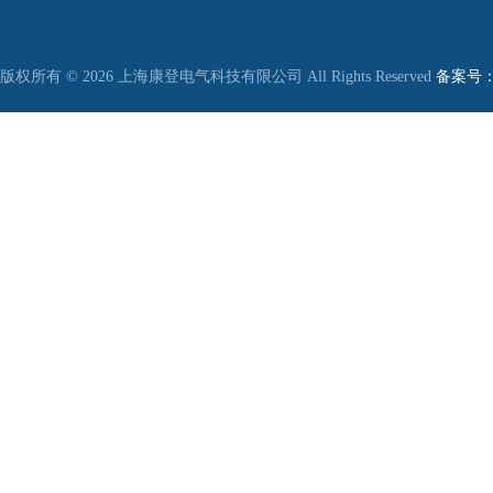
版权所有 © 2026 上海康登电气科技有限公司 All Rights Reserved
备案号：沪