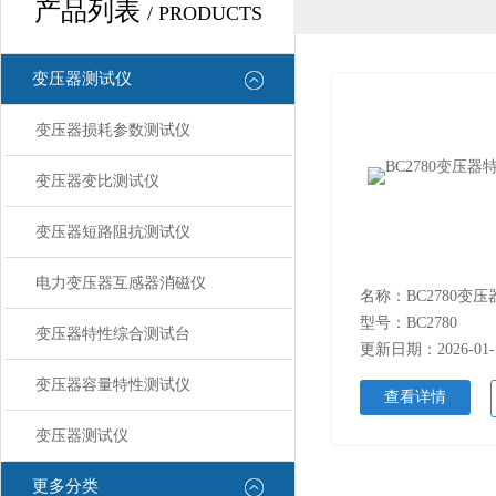
产品列表
/ PRODUCTS
变压器测试仪
变压器损耗参数测试仪
变压器变比测试仪
变压器短路阻抗测试仪
电力变压器互感器消磁仪
型号：BC2780
变压器特性综合测试台
更新日期：2026-01-
变压器容量特性测试仪
查看详情
变压器测试仪
更多分类