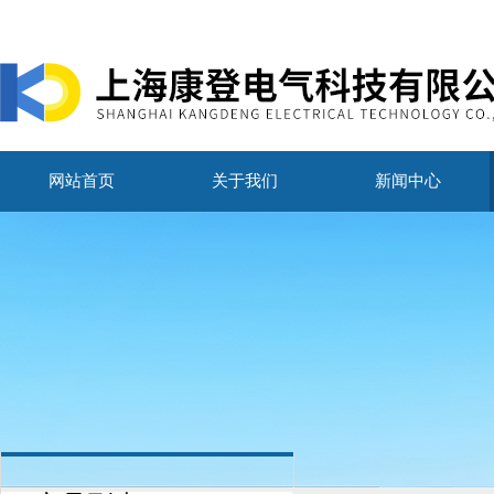
网站首页
关于我们
新闻中心