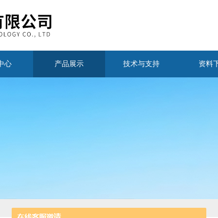
中心
产品展示
技术与支持
资料