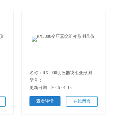
器绕组变形测试仪
名称：RX2000变压器绕组变形测量仪
型号：
更新日期：2026-01-15
查看详情
在线留言