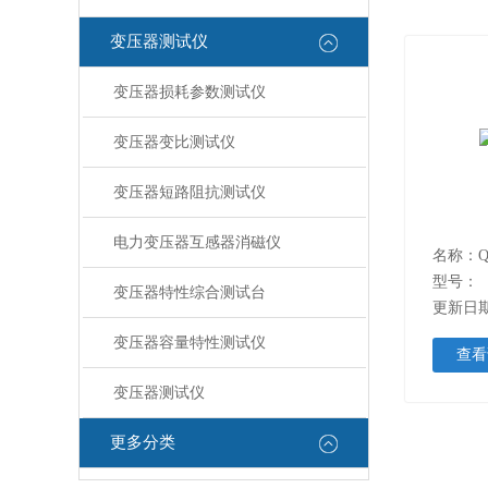
变压器测试仪
变压器损耗参数测试仪
变压器变比测试仪
变压器短路阻抗测试仪
电力变压器互感器消磁仪
名称：Q
型号：
变压器特性综合测试台
更新日期：
变压器容量特性测试仪
查看
变压器测试仪
更多分类