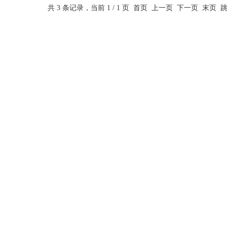
共 3 条记录，当前 1 / 1 页 首页 上一页 下一页 末页