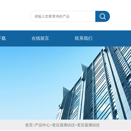
下载
在线留言
联系我们
首页
>
产品中心
>
变压器测试仪
>
变压器测试仪