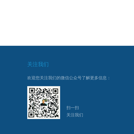
关注我们
欢迎您关注我们的微信公众号了解更多信息：
扫一扫
关注我们