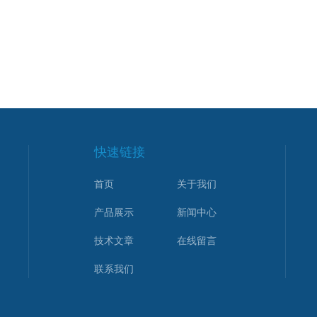
快速链接
首页
关于我们
产品展示
新闻中心
技术文章
在线留言
联系我们