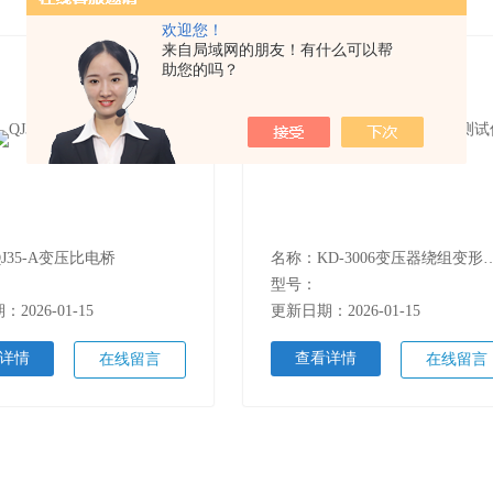
欢迎您！
来自局域网的朋友！有什么可以帮
助您的吗？
J35-A变压比电桥
名称：KD-3006变压
型号：
2026-01-15
更新日期：2026-01-15
详情
查看详情
在线留言
在线留言