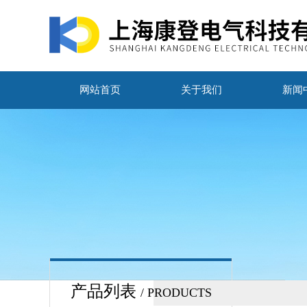
网站首页
关于我们
新闻
产品列表
/ PRODUCTS