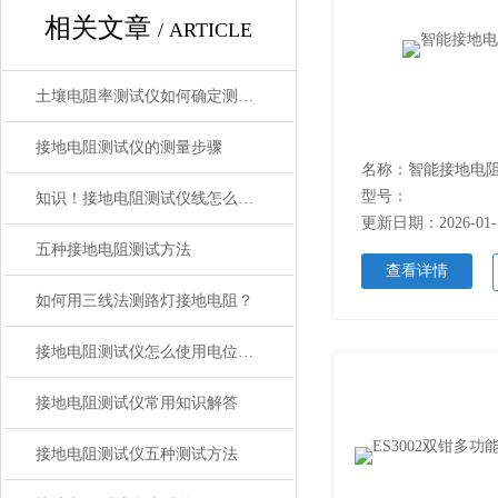
相关文章
/ ARTICLE
土壤电阻率测试仪如何确定测试土壤电阻率的深度是多少?
接地电阻测试仪的测量步骤
名称：智能接地电
型号：
知识！接地电阻测试仪线怎么接？
更新日期：2026-01-
五种接地电阻测试方法
查看详情
如何用三线法测路灯接地电阻？
接地电阻测试仪怎么使用电位下降法
接地电阻测试仪常用知识解答
接地电阻测试仪五种测试方法