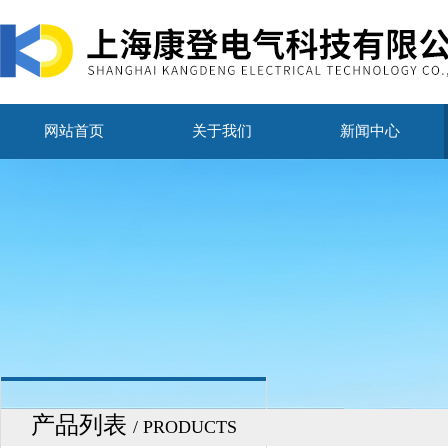
网站首页
关于我们
新闻中心
产品列表
/ PRODUCTS