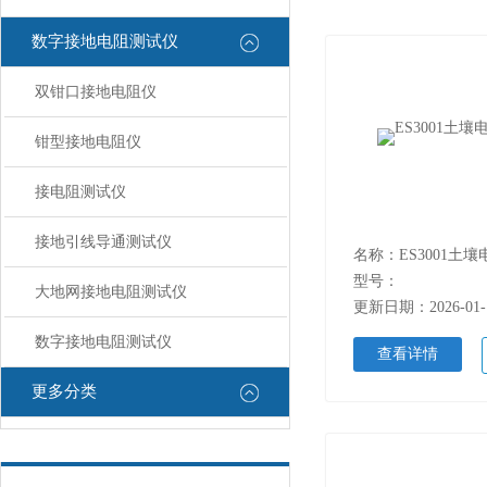
数字接地电阻测试仪
双钳口接地电阻仪
钳型接地电阻仪
接电阻测试仪
接地引线导通测试仪
名称：ES3001土
型号：
大地网接地电阻测试仪
更新日期：2026-01-
数字接地电阻测试仪
查看详情
更多分类