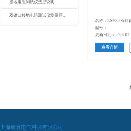
接地电阻测试仪选型说明
双钳口接地电阻测试仪测量原理及使用方法
型号：
更新日期：2026-01-
查看详情
上海康登电气科技有限公司