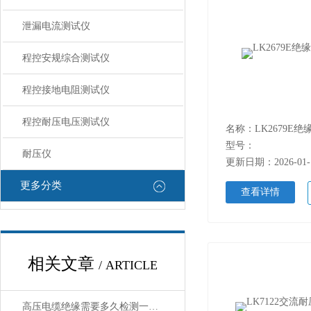
泄漏电流测试仪
程控安规综合测试仪
程控接地电阻测试仪
程控耐压电压测试仪
名称：LK2679E
型号：
耐压仪
更新日期：2026-01-
更多分类
查看详情
相关文章
/ ARTICLE
高压电缆绝缘需要多久检测一次？看了就明白