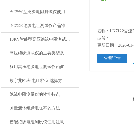
BC2550型绝缘电阻测试仪使用方法
BC2550绝缘电阻测试仪产品特性技术规格
名称：LK7122交
型号：
10KV智能型高压绝缘电阻测试仪特点技术规格
更新日期：2026-01-
高压绝缘测试仪的主要类型及选型方法
查看详情
利用高压绝缘电阻测试仪如何测试变压器绝缘电阻
数字兆欧表 电压档位 选择方法：
绝缘电阻测量仪的性能特点
测量液体绝缘电阻率的方法
智能绝缘电阻测试仪使用注意事项