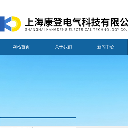
网站首页
关于我们
新闻中心