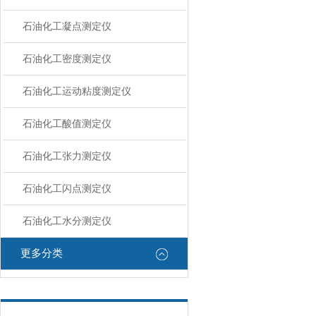
石油化工凝点测定仪
石油化工密度测定仪
石油化工运动粘度测定仪
石油化工酸值测定仪
石油化工张力测定仪
石油化工闪点测定仪
石油化工水分测定仪
更多分类