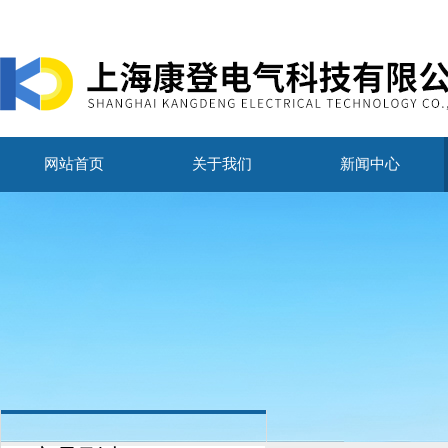
网站首页
关于我们
新闻中心