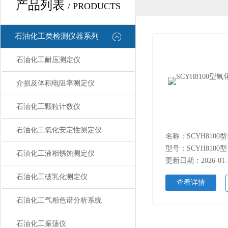
产品列表
/ PRODUCTS
石油化工类检测仪器系列
石油化工耐压测定仪
介损及体积电阻率测定仪
石油化工颗粒计数仪
石油化工氧化安定性测定仪
型号：SCYH8100型
石油化工液相锈蚀测定仪
更新日期：2026-01-
石油化工破乳化测定仪
查看详情
石油化工气相色谱分析系统
石油化工振荡仪