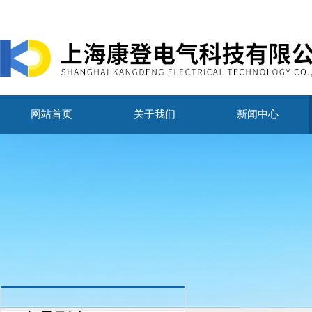
网站首页
关于我们
新闻中心