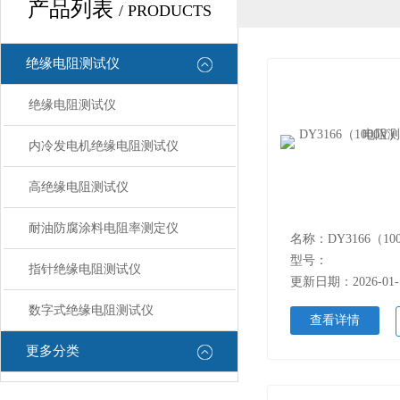
产品列表
/ PRODUCTS
绝缘电阻测试仪
绝缘电阻测试仪
内冷发电机绝缘电阻测试仪
高绝缘电阻测试仪
耐油防腐涂料电阻率测定仪
型号：
指针绝缘电阻测试仪
更新日期：2026-01-
数字式绝缘电阻测试仪
查看详情
更多分类