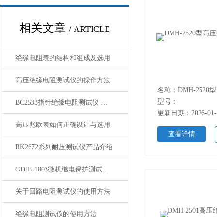
相关文章
/ ARTICLE
绝缘电阻表的结构和组成及选用
高压绝缘电阻测试仪的操作方法
型号：
BC2533指针绝缘电阻测试仪 特性 技术使用方法
更新日期：2026-01-
高压兆欧表如何正确设计与选用
查看详情
RK2672系列耐压测试仪产品介绍
GDJB-1803微机继电保护测试仪的主要特点
关于回路电阻测试仪的使用方法
绝缘电阻测试仪的使用方法