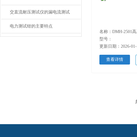
交直流耐压测试仪的漏电流测试
电力测试钳的主要特点
型号：
更新日期：2026-01-
查看详情