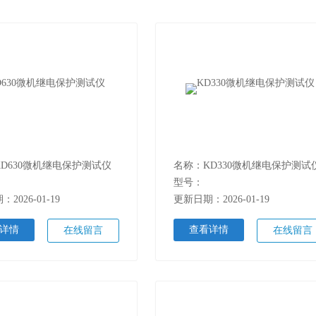
D630微机继电保护测试仪
名称：KD330微机继电保护测试
型号：
2026-01-19
更新日期：2026-01-19
详情
查看详情
在线留言
在线留言