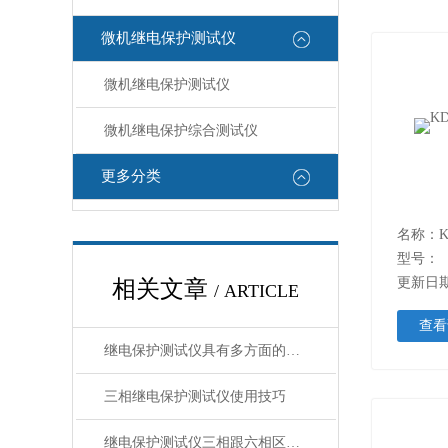
微机继电保护测试仪
微机继电保护测试仪
微机继电保护综合测试仪
更多分类
名称：K
型号：
更新日期：
相关文章
/ ARTICLE
查看
继电保护测试仪具有多方面的特点和优势，以下是具体介绍：
三相继电保护测试仪使用技巧
继电保护测试仪三相跟六相区别在哪里？