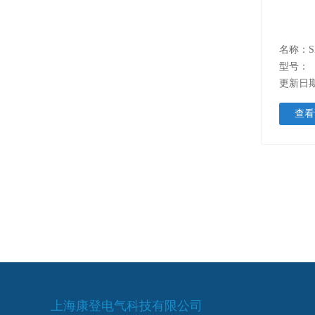
型号：
更新日期：
查看
上海康登电气科技有限公司