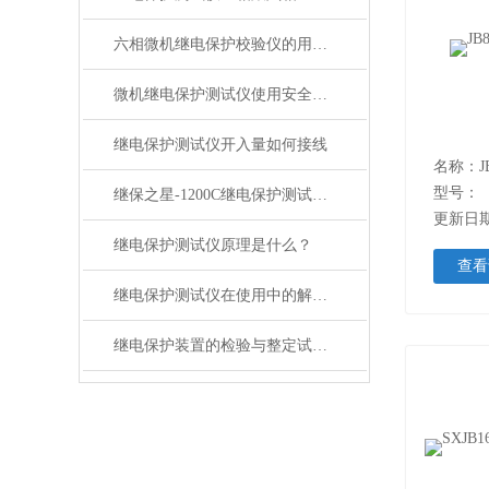
六相微机继电保护校验仪的用途与优点解析
微机继电保护测试仪使用安全注意事项
继电保护测试仪开入量如何接线
名称：J
型号：
继保之星-1200C继电保护测试仪特点
更新日期：
继电保护测试仪原理是什么？
查看
继电保护测试仪在使用中的解析在使用中的解析
继电保护装置的检验与整定试验操作规范