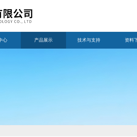
中心
产品展示
技术与支持
资料