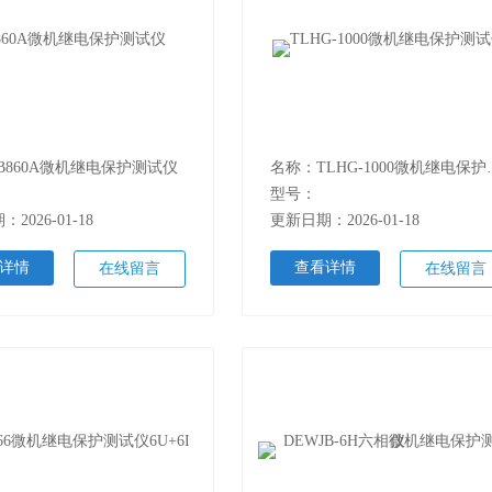
B860A微机继电保护测试仪
名称：TLHG
型号：
2026-01-18
更新日期：2026-01-18
详情
查看详情
在线留言
在线留言