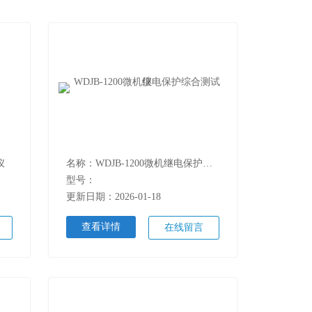
仪
名称：WDJB-1200微机继电保护综合测试仪
型号：
更新日期：2026-01-18
查看详情
在线留言