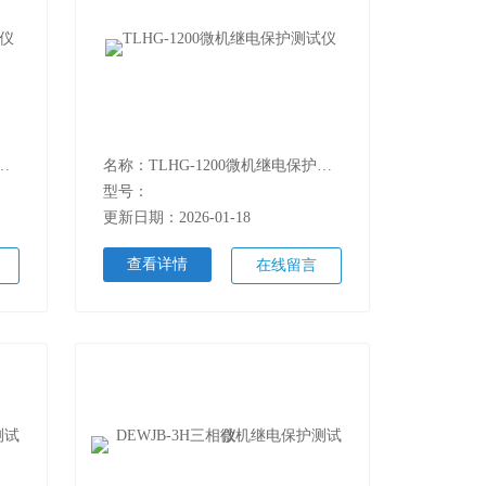
-1000微机继电保护测试仪
名称：TLHG-1200微机继电保护测试仪
型号：
更新日期：2026-01-18
查看详情
在线留言