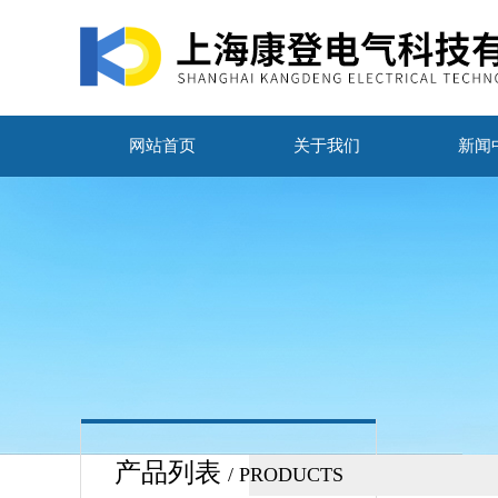
网站首页
关于我们
新闻
产品列表
/ PRODUCTS