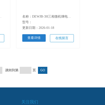
相微机继电保护测试仪
名称：DEWJB-3H三相微机继电保护测试仪
型号：
更新日期：2026-01-18
查看详情
在线留言
跳转到第
页
关注我们