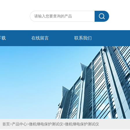
下载
在线留言
联系我们
首页
>
产品中心
>
微机继电保护测试仪
>
微机继电保护测试仪