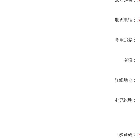
您的姓名：
联系电话：
常用邮箱：
省份：
详细地址：
补充说明：
验证码：