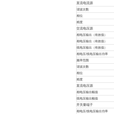
直流电流源
谐波次数
相位
精度
交流电压源
相电压输出（有效值）
相电压输出（有效值）
线电压输出（有效值）
相电压/线电压输出功率
频率范围
谐波次数
相位
精度
直流电压源
相电压输出幅值
线电压输出幅值
开关量端子
相电压/线电压输出功率