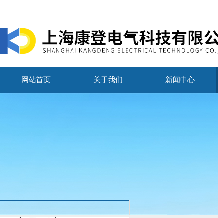
网站首页
关于我们
新闻中心