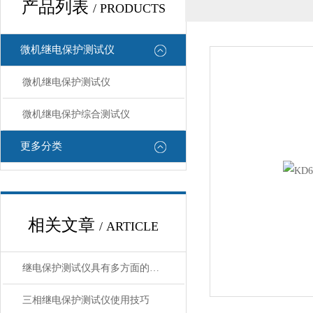
产品列表
/ PRODUCTS
微机继电保护测试仪
微机继电保护测试仪
微机继电保护综合测试仪
更多分类
相关文章
/ ARTICLE
继电保护测试仪具有多方面的特点和优势，以下是具体介绍：
三相继电保护测试仪使用技巧