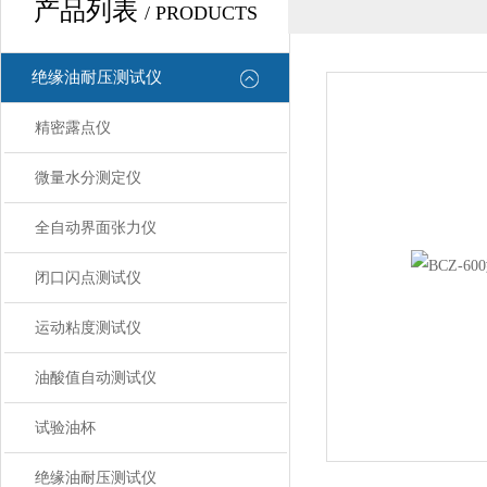
产品列表
/ PRODUCTS
绝缘油耐压测试仪
精密露点仪
微量水分测定仪
全自动界面张力仪
闭口闪点测试仪
运动粘度测试仪
油酸值自动测试仪
试验油杯
绝缘油耐压测试仪