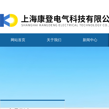
网站首页
关于我们
新闻中心