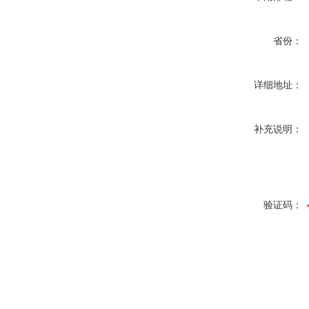
省份：
详细地址：
补充说明：
验证码：