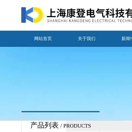
网站首页
关于我们
新闻
产品列表
/ PRODUCTS