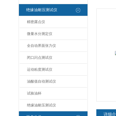
绝缘油耐压测试仪
精密露点仪
微量水分测定仪
全自动界面张力仪
闭口闪点测试仪
运动粘度测试仪
油酸值自动测试仪
试验油杯
绝缘油耐压测试仪
详细介