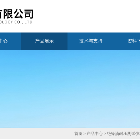
中心
产品展示
技术与支持
资料
首页
>
产品中心
>
绝缘油耐压测试仪