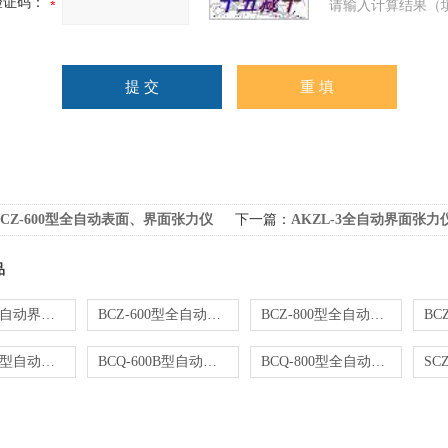
验证码：
请输入计算结果（
BCZ-600型全自动表面、界面张力仪
下一篇：
AKZL-3全自动界面张力
品
AKZL-3全自动界面张力仪
BCZ-600型全自动表面、界面张力仪
BCZ-800型全自动表面、界面张力仪
BCQ-600A型自动凝点测定仪
BCQ-600B型自动倾点、凝点、浊点测定仪
BCQ-800型全自动凝点／倾点测定仪