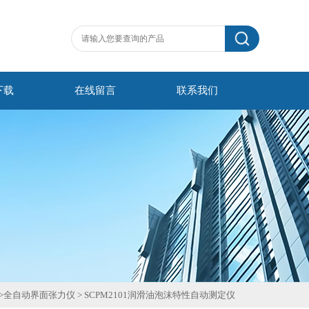
下载
在线留言
联系我们
>
全自动界面张力仪
>
SCPM2101润滑油泡沫特性自动测定仪