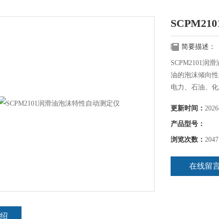
SCPM2
简要描述：
SCPM210
油的泡沫倾向性
电力、石油、化
更新时间：
2026
产品型号：
浏览次数：
2047
在线留
绍