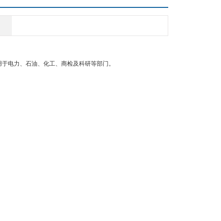
用于电力、石油、化工、商检及科研等部门。