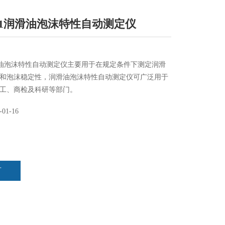
101润滑油泡沫特性自动测定仪
1润滑油泡沫特性自动测定仪主要用于在规定条件下测定润滑
和泡沫稳定性，润滑油泡沫特性自动测定仪可广泛用于
工、商检及科研等部门。
-01-16
言