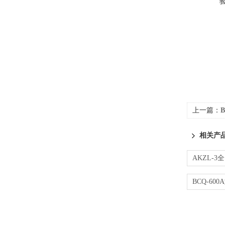
上一篇：
相关产