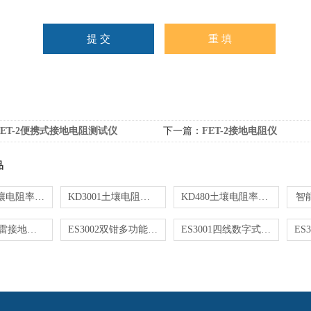
FET-2便携式接地电阻测试仪
下一篇：
FET-2接地电阻仪
品
ES3001土壤电阻率测试仪
KD3001土壤电阻率测试仪
KD480土壤电阻率测试仪
智
KD3001防雷接地电阻测试仪
ES3002双钳多功能接地电阻测试仪
ES3001四线数字式防雷接地电阻测试仪