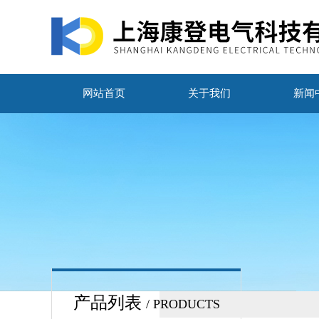
网站首页
关于我们
新闻
产品列表
/ PRODUCTS