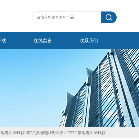
下载
在线留言
联系我们
接地电阻测试仪
>
数字接地电阻测试仪
>
FET-2接地电阻测试仪