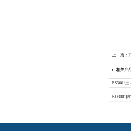
上一篇：
相关产