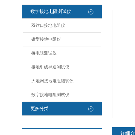
数字接地电阻测试仪
双钳口接地电阻仪
钳型接地电阻仪
接电阻测试仪
接地引线导通测试仪
大地网接地电阻测试仪
数字接地电阻测试仪
更多分类
详细介