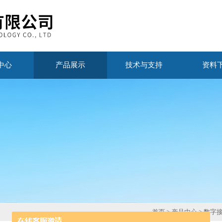
中心
产品展示
技术与支持
资料
首页
>
产品中心
>
数字