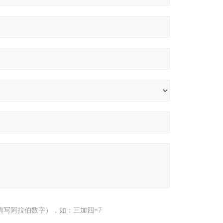
填写阿拉伯数字），如：三加四=7