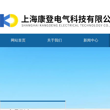
网站首页
关于我们
新闻中心