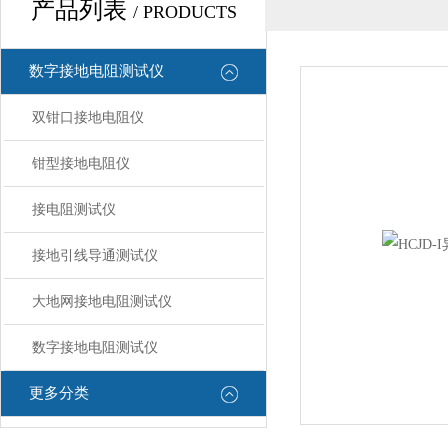
产品列表
/ PRODUCTS
数字接地电阻测试仪
双钳口接地电阻仪
钳型接地电阻仪
接电阻测试仪
接地引线导通测试仪
大地网接地电阻测试仪
数字接地电阻测试仪
更多分类