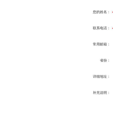
您的姓名：
联系电话：
常用邮箱：
省份：
详细地址：
补充说明：