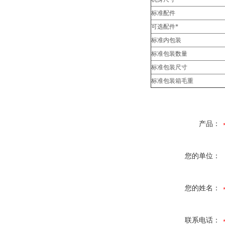
标准配件
可选配件*
标准内包装
标准包装数量
标准包装尺寸
标准包装箱毛重
产品：
您的单位：
您的姓名：
联系电话：