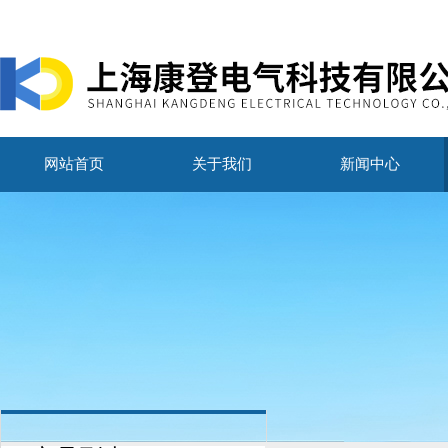
网站首页
关于我们
新闻中心