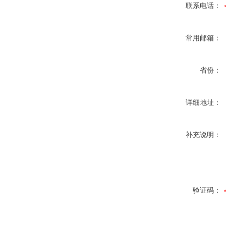
联系电话：
常用邮箱：
省份：
详细地址：
补充说明：
验证码：