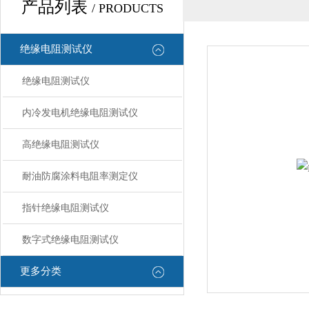
产品列表
/ PRODUCTS
绝缘电阻测试仪
绝缘电阻测试仪
内冷发电机绝缘电阻测试仪
高绝缘电阻测试仪
耐油防腐涂料电阻率测定仪
指针绝缘电阻测试仪
数字式绝缘电阻测试仪
更多分类