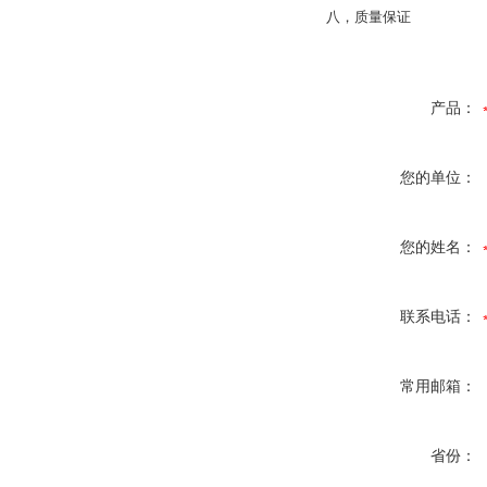
八，质量保证
产品：
您的单位：
您的姓名：
联系电话：
常用邮箱：
省份：