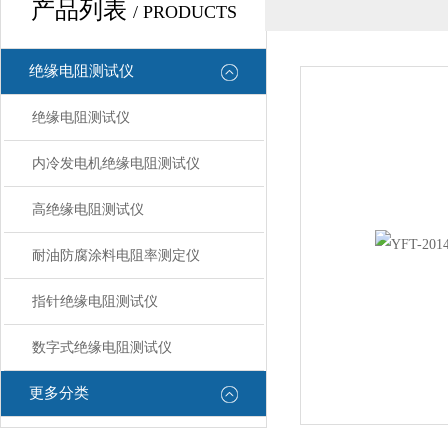
产品列表
/ PRODUCTS
绝缘电阻测试仪
绝缘电阻测试仪
内冷发电机绝缘电阻测试仪
高绝缘电阻测试仪
耐油防腐涂料电阻率测定仪
指针绝缘电阻测试仪
数字式绝缘电阻测试仪
更多分类