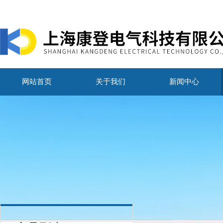
网站首页
关于我们
新闻中心