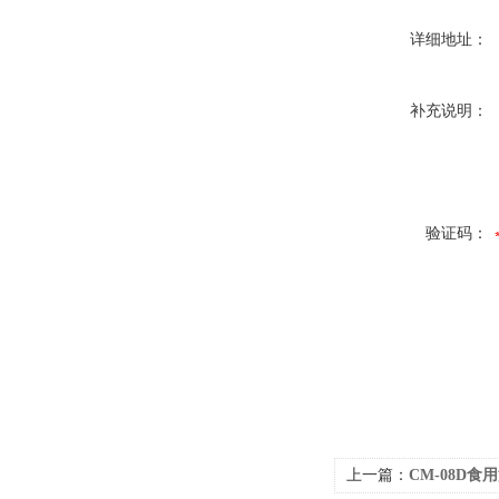
详细地址：
补充说明：
验证码：
上一篇：
CM-08D食用油、