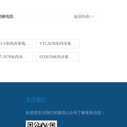
电阻测试仪
返回列表>>
SDZLS水内冷发电机绝缘电阻测试仪
YTC2678水内冷发电机绝缘电阻测试仪
GOZ-2678水内冷发电机绝缘测试仪
ED2678水内冷发电机绝缘电阻测试仪
关注我们
欢迎您关注我们的微信公众号了解更多信息：