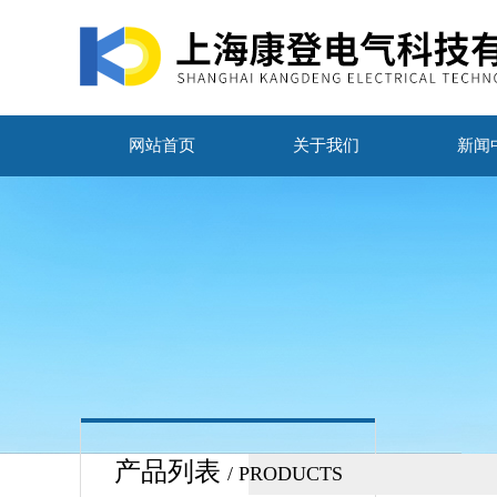
网站首页
关于我们
新闻
产品列表
/ PRODUCTS