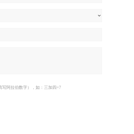
填写阿拉伯数字），如：三加四=7