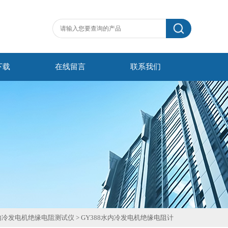
下载
在线留言
联系我们
内冷发电机绝缘电阻测试仪
>
GY388水内冷发电机绝缘电阻计