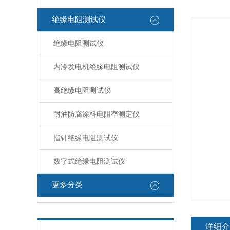
绝缘电阻测试仪
绝缘电阻测试仪
内冷发电机绝缘电阻测试仪
高绝缘电阻测试仪
耐油防腐涂料电阻率测定仪
指针绝缘电阻测试仪
数字式绝缘电阻测试仪
更多分类
详细介