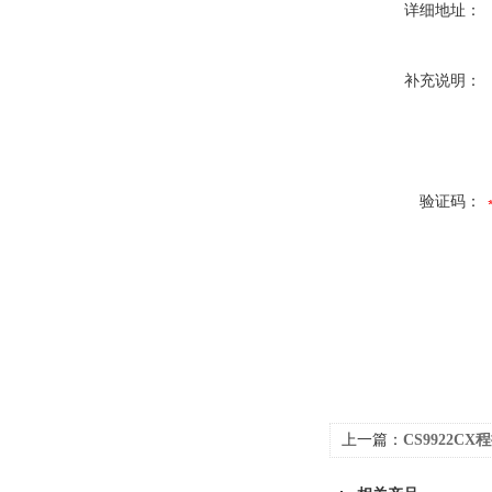
详细地址：
补充说明：
验证码：
上一篇：
CS9922C