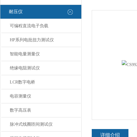
耐压仪
可编程直流电子负载
HP系列电批扭力测试仪
智能电量测量仪
绝缘电阻测试仪
LCR数字电桥
电容测量仪
数字高压表
脉冲式线圈匝间测试仪
详细介绍