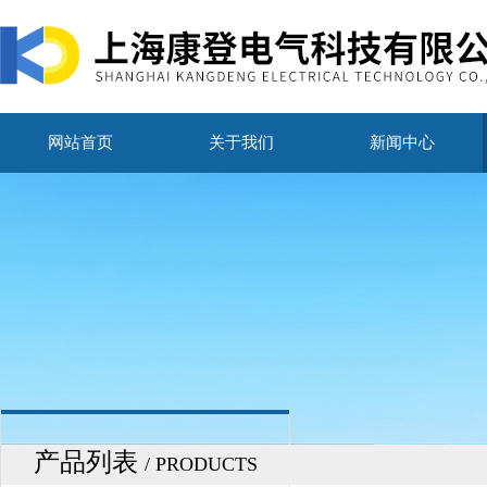
网站首页
关于我们
新闻中心
产品列表
/ PRODUCTS