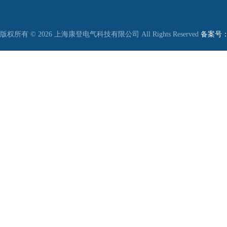
版权所有 © 2026 上海康登电气科技有限公司 All Rights Reserved
备案号：沪