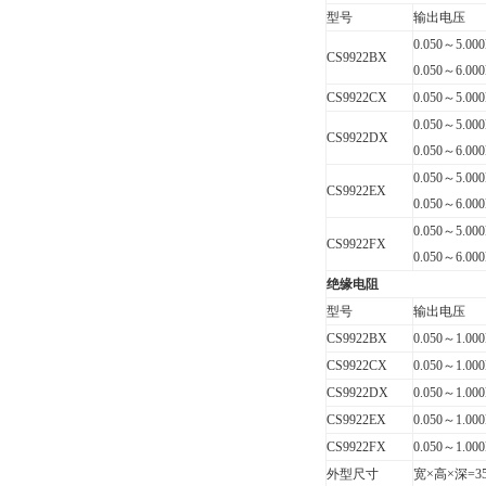
型号
输出电压
0.050
～
5.00
CS9922BX
0.050
～
6.00
CS9922CX
0.050
～
5.00
0.050
～
5.00
CS9922DX
0.050
～
6.00
0.050
～
5.00
CS9922EX
0.050
～
6.00
0.050
～
5.00
CS9922FX
0.050
～
6.00
绝缘电阻
型号
输出电压
CS9922BX
0.050
～
1.00
CS9922CX
0.050
～
1.00
CS9922DX
0.050
～
1.00
CS9922EX
0.050
～
1.00
CS9922FX
0.050
～
1.00
外型尺寸
宽
×
高
×
深
=3