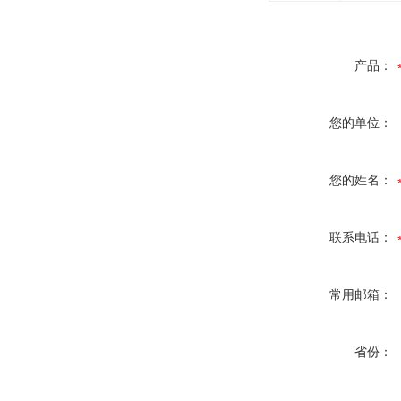
产品：
您的单位：
您的姓名：
联系电话：
常用邮箱：
省份：