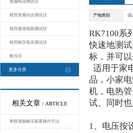
泄漏电流测试仪
程控安规综合测试仪
产地类别
国
程控接地电阻测试仪
RK710
程控耐压电压测试仪
快速地测试
标，并可以
耐压仪
适用于家电
更多分类
品，小家电
机，电热管
试、同时也
相关文章
/ ARTICLE
串联谐振耐压装置操作方法
1、电压按