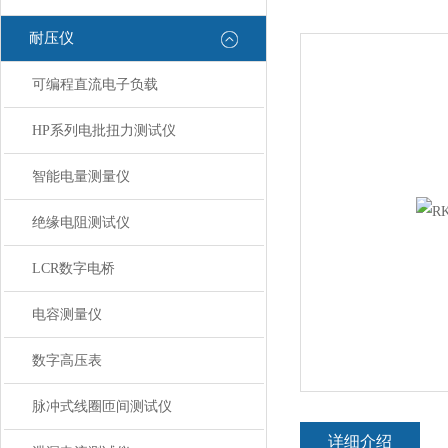
耐压仪
可编程直流电子负载
HP系列电批扭力测试仪
智能电量测量仪
绝缘电阻测试仪
LCR数字电桥
电容测量仪
数字高压表
脉冲式线圈匝间测试仪
详细介绍