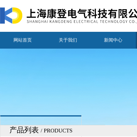
网站首页
关于我们
新闻中心
产品列表
/ PRODUCTS