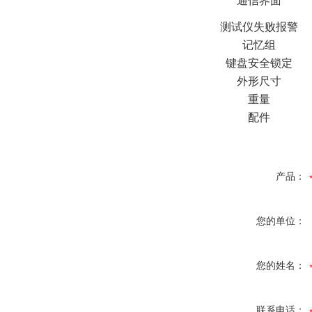
通信界面
测试仪失败报警
记忆组
键盘安全锁定
外形尺寸
重量
配件
产品：
您的单位：
您的姓名：
联系电话：