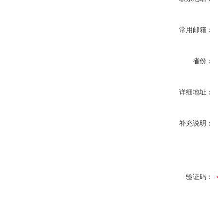
常用邮箱：
省份：
详细地址：
补充说明：
验证码：