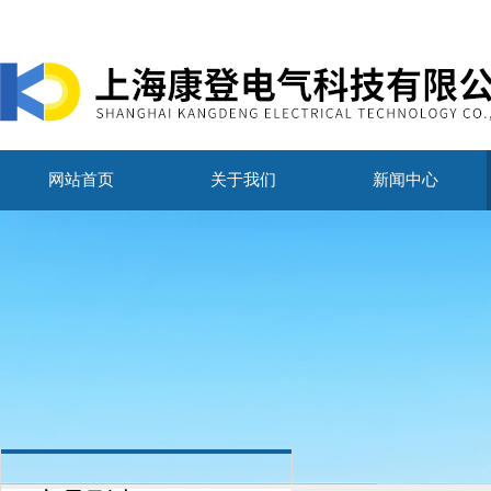
网站首页
关于我们
新闻中心