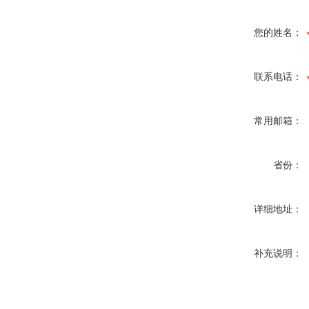
您的姓名：
联系电话：
常用邮箱：
省份：
详细地址：
补充说明：