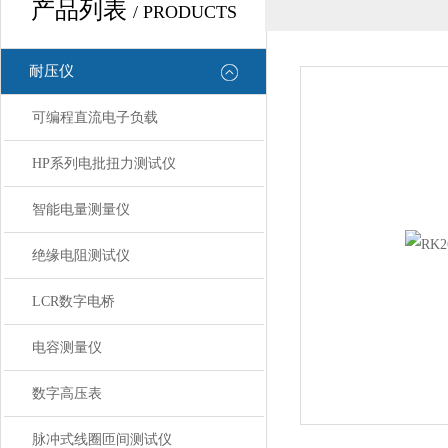
产品列表
/ PRODUCTS
耐压仪
可编程直流电子负载
HP系列电批扭力测试仪
智能电量测量仪
绝缘电阻测试仪
LCR数字电桥
电容测量仪
数字高压表
脉冲式线圈匝间测试仪