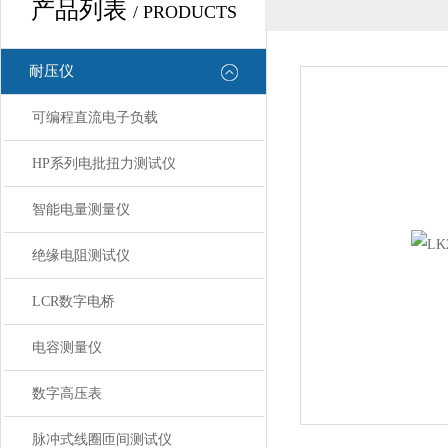
产品列表
/ PRODUCTS
耐压仪
可编程直流电子负载
HP系列电批扭力测试仪
智能电量测量仪
绝缘电阻测试仪
LCR数字电桥
电容测量仪
数字高压表
脉冲式线圈匝间测试仪