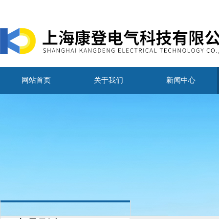
网站首页
关于我们
新闻中心