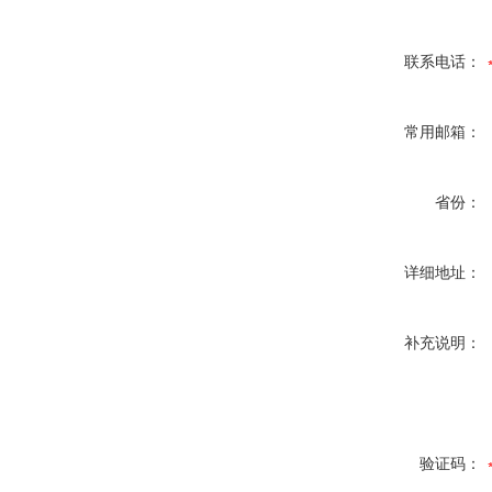
联系电话：
常用邮箱：
省份：
详细地址：
补充说明：
验证码：