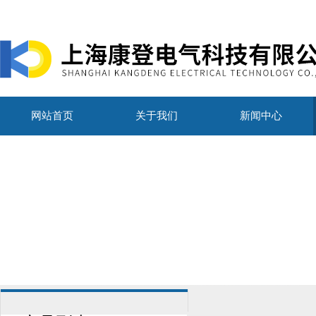
网站首页
关于我们
新闻中心