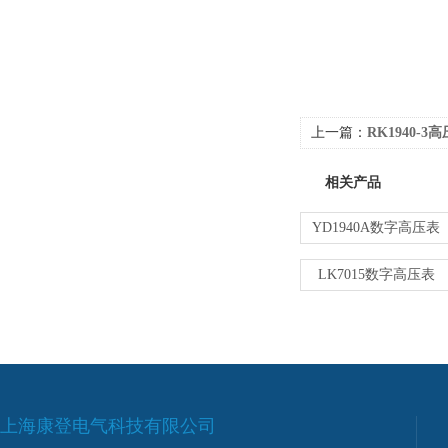
上一篇：
RK1940-3
相关产品
YD1940A数字高压表
LK7015数字高压表
上海康登电气科技有限公司