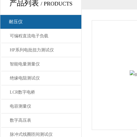
产品列表
/ PRODUCTS
耐压仪
可编程直流电子负载
HP系列电批扭力测试仪
智能电量测量仪
绝缘电阻测试仪
LCR数字电桥
电容测量仪
数字高压表
脉冲式线圈匝间测试仪