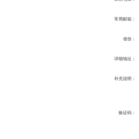
常用邮箱：
省份：
详细地址：
补充说明：
验证码：