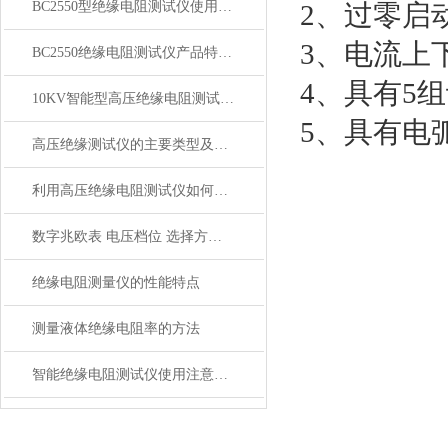
BC2550型绝缘电阻测试仪使用方法
2、过零启
3、电流上
BC2550绝缘电阻测试仪产品特性技术规格
4、具有5
10KV智能型高压绝缘电阻测试仪特点技术规格
5、具有电
高压绝缘测试仪的主要类型及选型方法
利用高压绝缘电阻测试仪如何测试变压器绝缘电阻
数字兆欧表 电压档位 选择方法：
绝缘电阻测量仪的性能特点
测量液体绝缘电阻率的方法
智能绝缘电阻测试仪使用注意事项