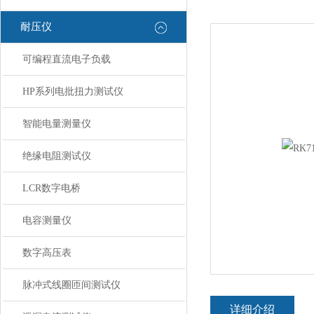
耐压仪
可编程直流电子负载
HP系列电批扭力测试仪
智能电量测量仪
绝缘电阻测试仪
LCR数字电桥
电容测量仪
数字高压表
脉冲式线圈匝间测试仪
详细介绍