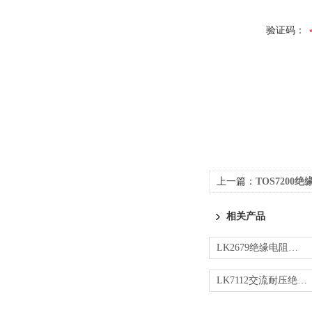
验证码：
上一篇：
TOS7200
相关产品
LK2679绝缘电阻测试仪
LK7112交流耐压绝缘测试仪