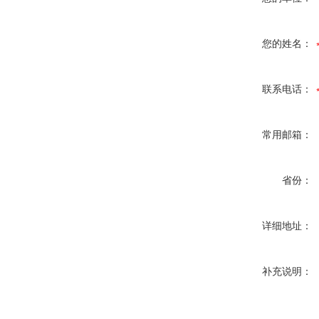
您的姓名：
联系电话：
常用邮箱：
省份：
详细地址：
补充说明：