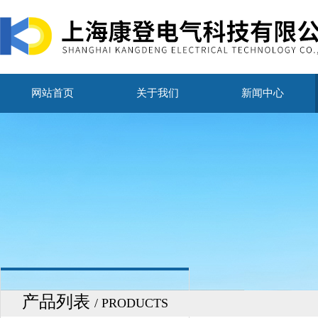
网站首页
关于我们
新闻中心
产品列表
/ PRODUCTS