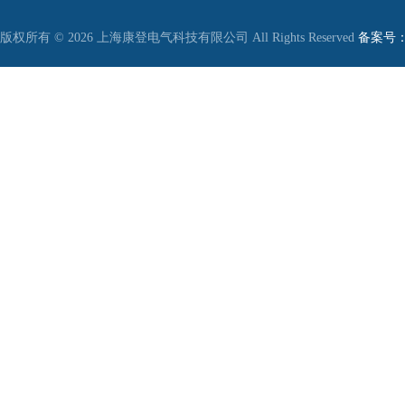
版权所有 © 2026 上海康登电气科技有限公司 All Rights Reserved
备案号：沪