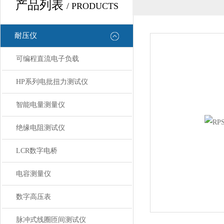
产品列表
/ PRODUCTS
耐压仪
可编程直流电子负载
HP系列电批扭力测试仪
智能电量测量仪
绝缘电阻测试仪
LCR数字电桥
电容测量仪
数字高压表
脉冲式线圈匝间测试仪