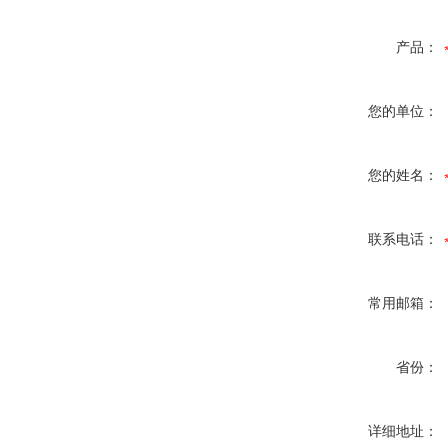
产品：
您的单位：
您的姓名：
联系电话：
常用邮箱：
省份：
详细地址：