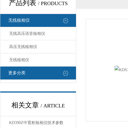
产品列表
/ PRODUCTS
无线核相仪
无线高压语音核相仪
高压无线核相仪
无线核相仪
更多分类
相关文章
/ ARTICLE
KD390Z中置柜核相仪技术参数