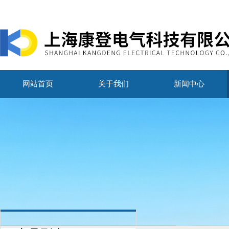
网站首页
关于我们
新闻中心