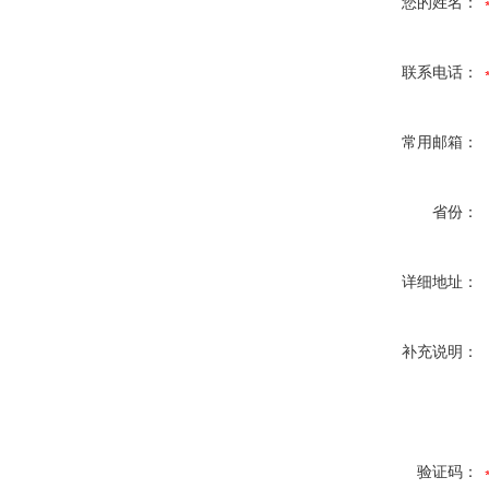
您的姓名：
联系电话：
常用邮箱：
省份：
详细地址：
补充说明：
验证码：