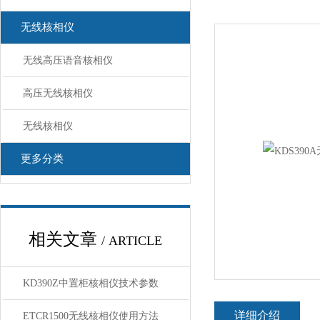
无线核相仪
无线高压语音核相仪
高压无线核相仪
无线核相仪
更多分类
相关文章
/ ARTICLE
KD390Z中置柜核相仪技术参数
详细介绍
ETCR1500无线核相仪使用方法