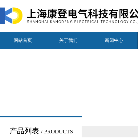
网站首页
关于我们
新闻中心
产品列表
/ PRODUCTS