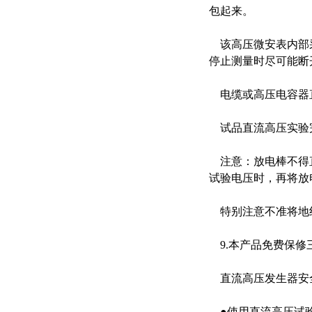
包起来。
该高压微安表内部采
停止测量时尽可能断
电缆或高压电容器直
试品直流高压实验
注意：放电棒不得直
试验电压时，再将放
特别注意不准将地线
9.本产品免费保修
直流高压发生器安
●使用直流高压试验