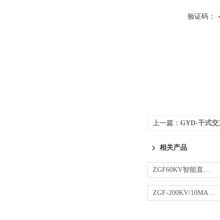
验证码：
上一篇：
GYD-干式
相关产品
ZGF60KV智能直流高压发生器
ZGF-200KV/10MA直流高压发生器