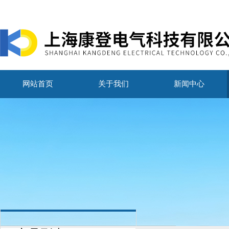
网站首页
关于我们
新闻中心