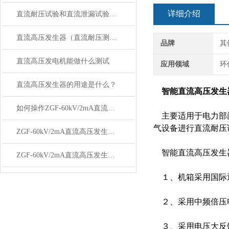
详细介绍
直流耐压试验和直流泄漏试验的方法
直流高压发生器（直流耐压测试仪）注意事项
品牌
其
直流高压发电机能做什么测试
应用领域
环
直流高压发生器的用途是什么？
智能直流高压发生
如何操作ZGF-60kV/2mA直流高压发生器
主要适用于电力部门
气设备进行直流耐压
ZGF-60kV/2mA直流高压发生器具备多种保护功能
智能直流高压发生
ZGF-60kV/2mA直流高压发生器实现高压输出
１、机箱采用国际
２、采用中频倍压电
３、采用电压大反馈