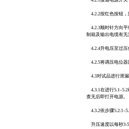
4.2.2按红色按钮
4.2.3顺时针方
制箱及输出电缆有无
4.2.4升电压至
4.2.5将调压电位
4.3对试品进行泄
4.3.1在进行5.
查无后即打开电源。
4.3.2依步骤5.2.
升压速度以每秒3-