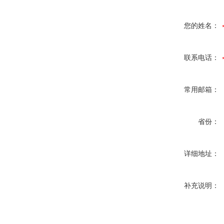
您的姓名：
联系电话：
常用邮箱：
省份：
详细地址：
补充说明：