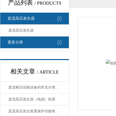
产品列表
/ PRODUCTS
直流高压发生器
直流高压发生器
更多分类
相关文章
/ ARTICLE
直流耐压试验设备的常见分类及应用
直流高压发生器（电源）的原理是什么？
直流高压发生装置保护功能有哪些