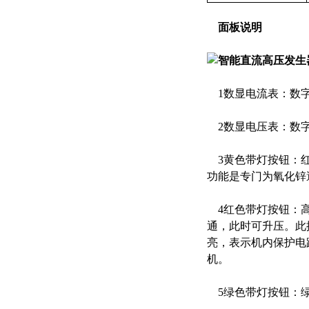
面板说明
1数显电流表：数字
2数显电压表：数字
3黄色带灯按钮：红
功能是专门为氧化锌避
4红色带灯按钮：高
通，此时可升压。此
亮，表示机内保护电
机。
5绿色带灯按钮：绿