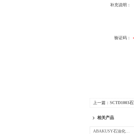
补充说明：
验证码：
上一篇：
SCTD1003石
相关产品
ABAKUSY石油化工便携式颗粒计数仪