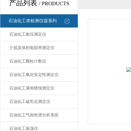
产品列表
/ PRODUCTS
石油化工类检测仪器系列
石油化工耐压测定仪
介损及体积电阻率测定仪
石油化工颗粒计数仪
石油化工氧化安定性测定仪
石油化工液相锈蚀测定仪
石油化工破乳化测定仪
石油化工气相色谱分析系统
石油化工振荡仪