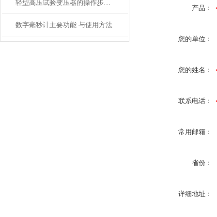
轻型高压试验变压器的操作步骤及注意事项
产品：
数字毫秒计主要功能 与使用方法
您的单位：
您的姓名：
联系电话：
常用邮箱：
省份：
详细地址：