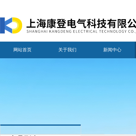
网站首页
关于我们
新闻中心