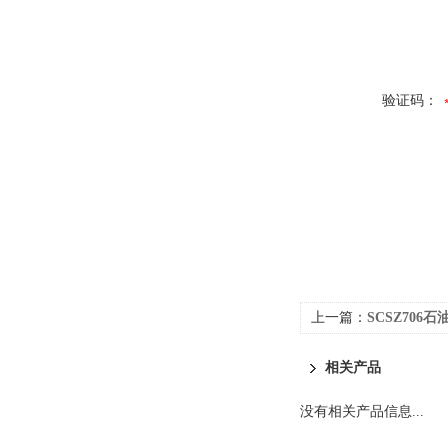
验证码：
上一篇：
SCSZ70
相关产品
没有相关产品信息...