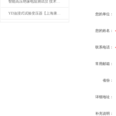
智能高压绝缘电阻测试仪 技术参数讲解
YD油浸式试验变压器【上海康登电气科技有限公司】
您的单位：
您的姓名：
联系电话：
常用邮箱：
省份：
详细地址：
补充说明：