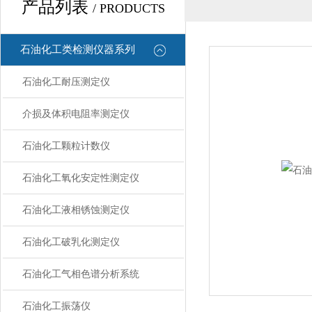
产品列表
/ PRODUCTS
石油化工类检测仪器系列
石油化工耐压测定仪
介损及体积电阻率测定仪
石油化工颗粒计数仪
石油化工氧化安定性测定仪
石油化工液相锈蚀测定仪
石油化工破乳化测定仪
石油化工气相色谱分析系统
石油化工振荡仪