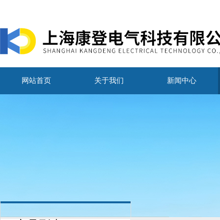
网站首页
关于我们
新闻中心