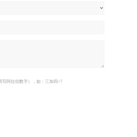
填写阿拉伯数字），如：三加四=7