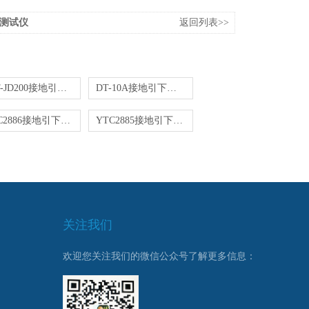
通测试仪
返回列表>>
FST-JD200接地引线导通测试仪
DT-10A接地引下线导通电阻测试仪
YTC2886接地引下线导通测试仪
YTC2885接地引下线导通测试仪
关注我们
欢迎您关注我们的微信公众号了解更多信息：