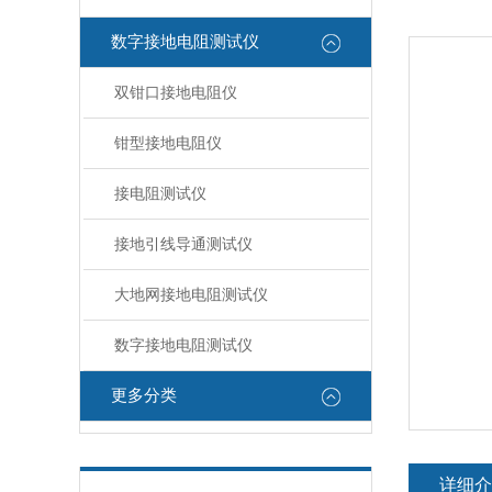
数字接地电阻测试仪
双钳口接地电阻仪
钳型接地电阻仪
接电阻测试仪
接地引线导通测试仪
大地网接地电阻测试仪
数字接地电阻测试仪
更多分类
详细介