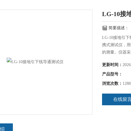
LG-10
简要描述：
LG-10接地
携式测试仪，用
的测量。仪器采
积小，携带方便
更新时间：
2026
观，是符合规程
产品型号：
浏览次数：
1288
在线留
绍