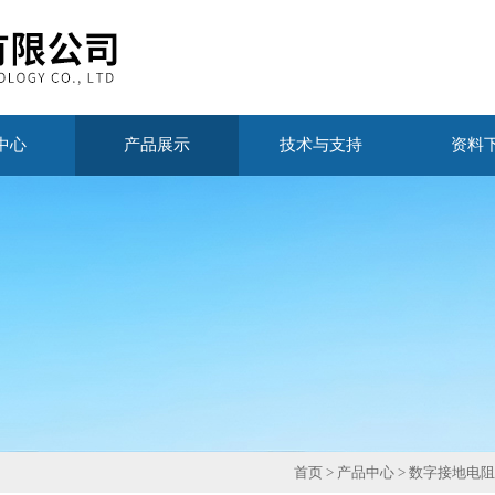
中心
产品展示
技术与支持
资料
首页
>
产品中心
>
数字接地电阻