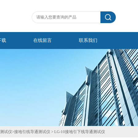
下载
在线留言
联系我们
测试仪
>
接地引线导通测试仪
>
LG-10接地引下线导通测试仪