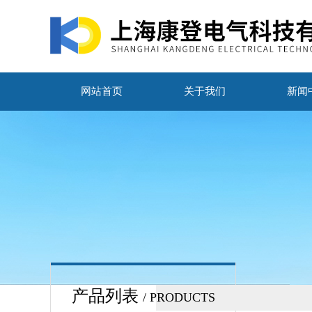
网站首页
关于我们
新闻
产品列表
/ PRODUCTS