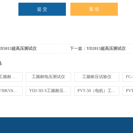
YD5013超高压测试仪
下一篇：
YD2013超高压测试仪
品
PVT-5C型工频耐电压试验仪
工频耐电压测试仪
工频耐压试验仪
YDJ-25KV/30KVA工频耐压试验仪
YDJ-3II-S工频耐压试验仪
PVT-50（电机）工频耐电压测试仪