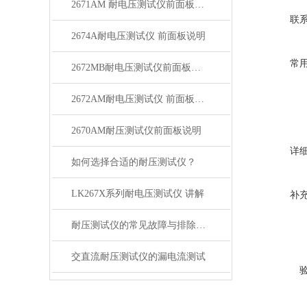
2671AM 耐电压测试仪前面板说明
联
2674A耐电压测试仪 前面板说明
常
2672MB耐电压测试仪前面板说明
2672AM耐电压测试仪 前面板说明
2670AM耐压测试仪前面板说明
详
如何选择合适的耐压测试仪？
LK267X系列耐电压测试仪 讲解
补
耐压测试仪的常见故障与排除方法
交直流耐压测试仪的漏电流测试