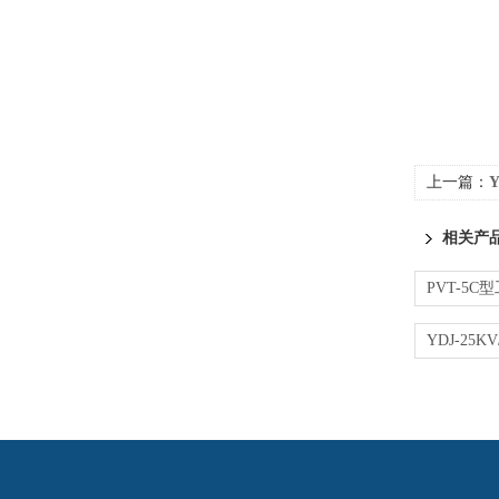
上一篇：
相关产