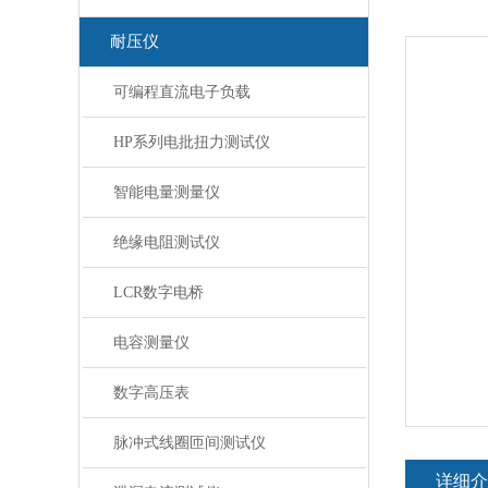
耐压仪
可编程直流电子负载
HP系列电批扭力测试仪
智能电量测量仪
绝缘电阻测试仪
LCR数字电桥
电容测量仪
数字高压表
脉冲式线圈匝间测试仪
详细介