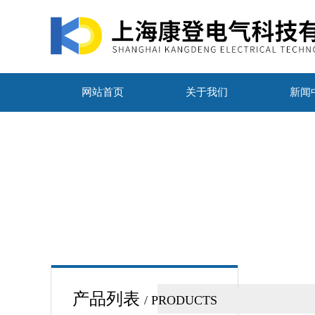
网站首页
关于我们
新闻
产品列表
/ PRODUCTS