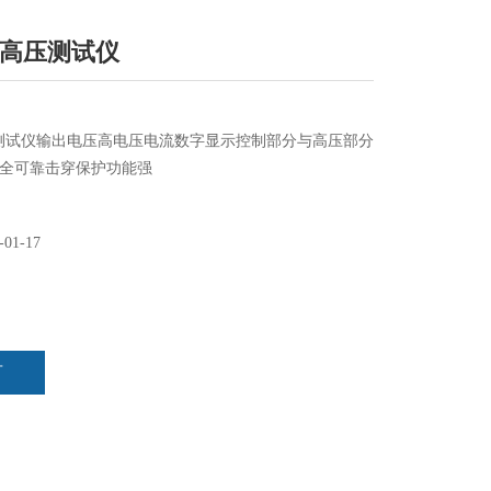
3超高压测试仪
高压测试仪输出电压高电压电流数字显示控制部分与高压部分
全可靠击穿保护功能强
-01-17
言