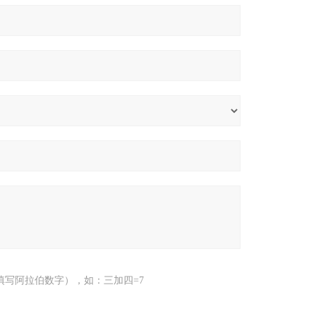
填写阿拉伯数字），如：三加四=7