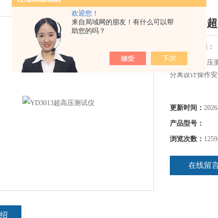
欢迎您！
YD301
来自局域网的朋友！有什么可以帮
助您的吗？
简要描述：
YD3013超
分离设计操作安
更新时间：
2026
产品型号：
浏览次数：
1259
在线留
绍