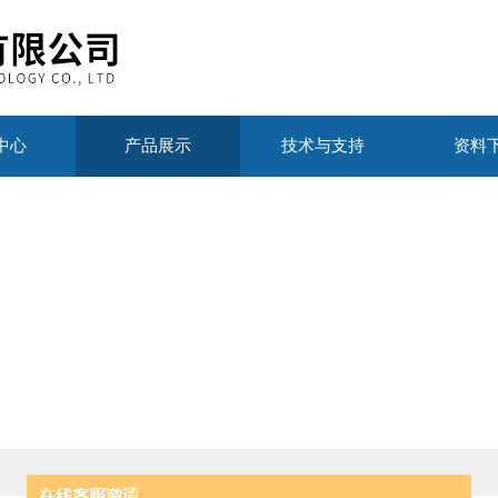
中心
产品展示
技术与支持
资料