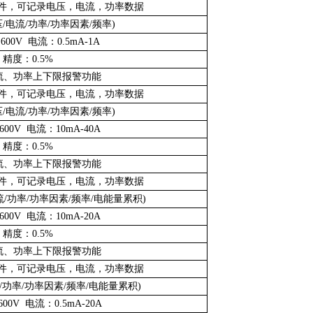
及软件，可记录电压，电流，功率数据
/电流/功率/功率因素/频率)
00V 电流：0.5mA-1A
精度：0.5%
流、功率上下限报警功能
及软件，可记录电压，电流，功率数据
/电流/功率/功率因素/频率)
00V 电流：10mA-40A
精度：0.5%
流、功率上下限报警功能
及软件，可记录电压，电流，功率数据
/功率/功率因素/频率/电能量累积)
00V 电流：10mA-20A
精度：0.5%
流、功率上下限报警功能
及软件，可记录电压，电流，功率数据
/功率/功率因素/频率/电能量累积)
00V 电流：0.5mA-20A