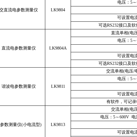
电压：5～6
交直流电参数测量仪
LK9804
可设置电
可选RS232接口
直流单相(电压
电压：5～6
直流电参数测量仪
LK9804A
可设置电
可选RS232接口
交流单相(电压/
电压：5～6
谐波电参数测量仪
LK9811
可设置电
有软件，可记录
交流单相(电压
电压：5～600V 电
参数测量仪(小电流型)
LK9813
可设置电