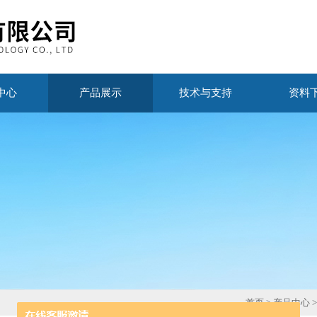
中心
产品展示
技术与支持
资料
首页
>
产品中心