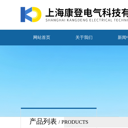
网站首页
关于我们
新闻
产品列表
/ PRODUCTS