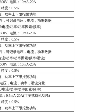
00V 电流：10mA-20A
精度：0.5%
流、功率上下限报警功能
及软件，可记录电压，电流，功率数据
/电流/功率/功率因素/频率)
00V 电流：10mA-20A
精度：0.5%
流、功率上下限报警功能
及软件，可记录电压，电流，功率数据
电流/功率/功率因素/频率/谐波)
00V 电流：10mA-20A
精度：0.5%
流、功率上下限报警功能
电压，电流，功率，谐波分量
/电流/功率/功率因素/频率)
流：0.5mA-20A(可测试待机功耗)
精度：0.5%
流、功率上下限报警功能