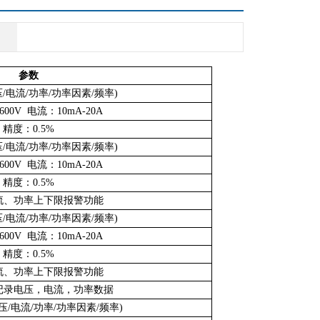
参数
/电流/功率/功率因素/频率)
00V 电流：10mA-20A
精度：0.5%
/电流/功率/功率因素/频率)
00V 电流：10mA-20A
精度：0.5%
流、功率上下限报警功能
/电流/功率/功率因素/频率)
00V 电流：10mA-20A
精度：0.5%
流、功率上下限报警功能
记录电压，电流，功率数据
/电流/功率/功率因素/频率)