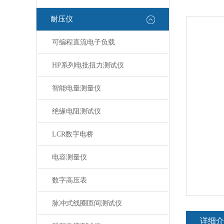
耐压仪
可编程直流电子负载
HP系列电批扭力测试仪
智能电量测量仪
绝缘电阻测试仪
LCR数字电桥
电容测量仪
数字高压表
脉冲式线圈匝间测试仪
详细介