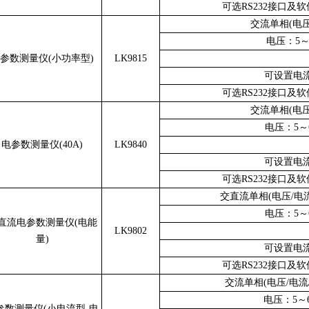
可选RS232接口
交流单相(电压
电压：5～6
参数测量仪(小功率型)
LK9815
可设置电
可选RS232接口
交流单相(电压
电压：5～6
电参数测量仪(40A)
LK9840
可设置电
可选RS232接口
交直流单相(电压/电流
电压：5～6
直流电参数测量仪(电能
LK9802
量)
可设置电
可选RS232接口
交流单相(电压/电流
电压：5～6
参数测量仪(小电流型-电