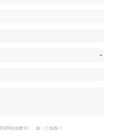
填写阿拉伯数字），如：三加四=7