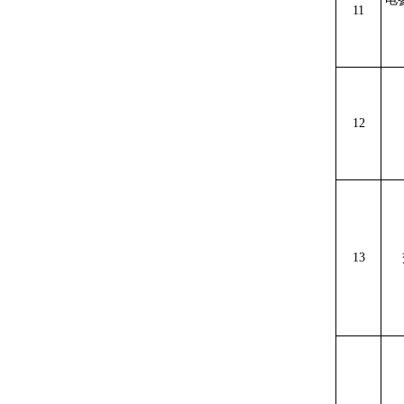
11
12
13