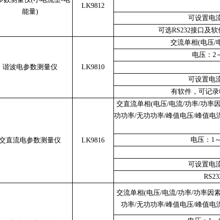
LK9812
能量)
可设置电
可选RS232接口
交流单相(电压/
电压：2～
谐波电参数测量仪
LK9810
可设置电
有软件，可记录
交直流单相(电压/电流/功率/功率因
功功率/无功功率/峰值电压/峰值电流
电压：1～6
交直流电参数测量仪
LK9816
可设置电
RS2
交流单相(电压/电流/功率/功率因素
功率/无功功率/峰值电压/峰值电流