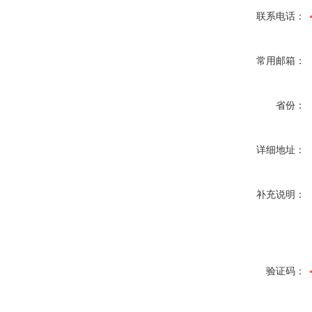
联系电话：
常用邮箱：
省份：
详细地址：
补充说明：
验证码：