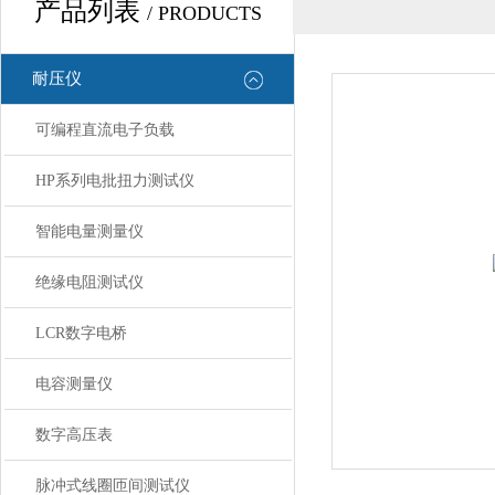
产品列表
/ PRODUCTS
耐压仪
可编程直流电子负载
HP系列电批扭力测试仪
智能电量测量仪
绝缘电阻测试仪
LCR数字电桥
电容测量仪
数字高压表
脉冲式线圈匝间测试仪