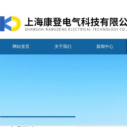
网站首页
关于我们
新闻中心