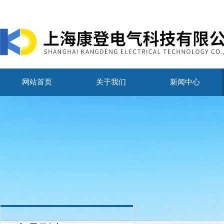
网站首页
关于我们
新闻中心