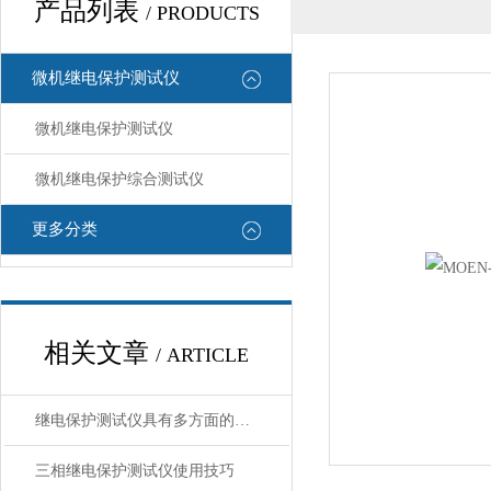
产品列表
/ PRODUCTS
微机继电保护测试仪
微机继电保护测试仪
微机继电保护综合测试仪
更多分类
相关文章
/ ARTICLE
继电保护测试仪具有多方面的特点和优势，以下是具体介绍：
三相继电保护测试仪使用技巧