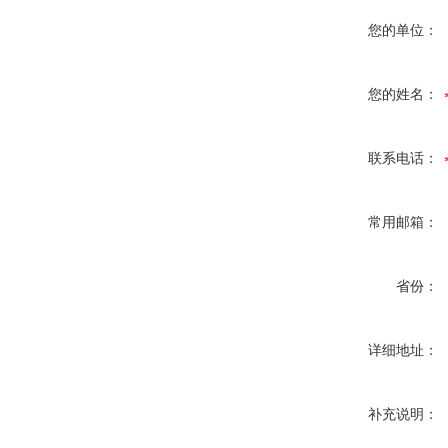
您的单位：
您的姓名：
联系电话：
常用邮箱：
省份：
详细地址：
补充说明：