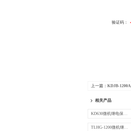
验证码：
上一篇：
KDJB-120
相关产品
KD630微机继电保护测试仪
TLHG-1200微机继电保护测试仪