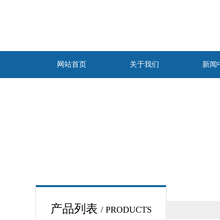
网站首页
关于我们
新闻
产品列表
/ PRODUCTS