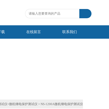
下载
在线留言
联系我们
测试仪
>
微机继电保护测试仪
>
NS-1200A微机继电保护测试仪