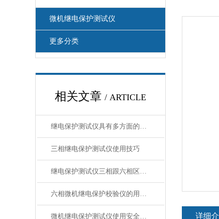
微机继电保护测试仪
更多分类
相关文章
/ ARTICLE
继电保护测试仪具有多方面的特点和优势，以下是具体介绍：
三相继电保护测试仪使用技巧
继电保护测试仪三相跟六相区别在哪里？
六相微机继电保护校验仪的用途与优点解析
详细介
微机继电保护测试仪使用安全注意事项