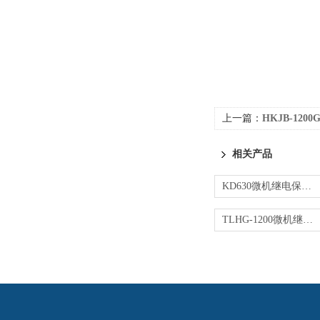
上一篇：
HKJB-12
相关产品
KD630微机继电保护测试仪
TLHG-1200微机继电保护测试仪