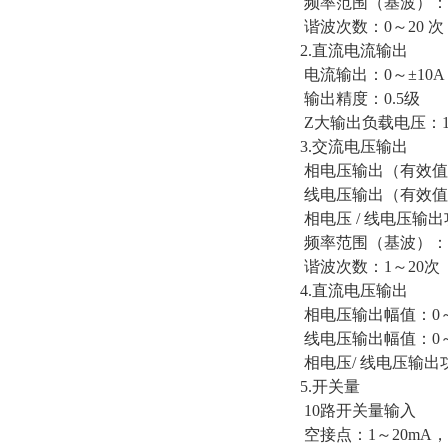
频率范围（基波）：0～
谐波次数：0～20 次
2.直流电流输出
电流输出：0～±10A /
输出精度：0.5级
Z大输出负载电压：1
3.交流电压输出
相电压输出（有效值）
线电压输出（有效值）
相电压 / 线电压输出功：
频率范围（基波）：20
谐波次数：1～20次
4.直流电压输出
相电压输出幅值：0～±
线电压输出幅值：0～±
相电压/ 线电压输出功率：
5.开关量
10路开关量输入
空接点：1～20mA，