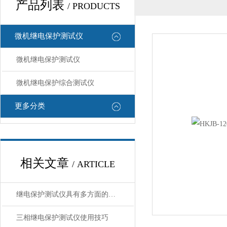
产品列表
/ PRODUCTS
微机继电保护测试仪
微机继电保护测试仪
微机继电保护综合测试仪
更多分类
相关文章
/ ARTICLE
继电保护测试仪具有多方面的特点和优势，以下是具体介绍：
三相继电保护测试仪使用技巧