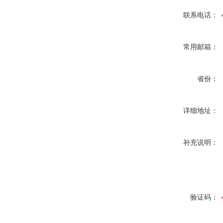
联系电话：
常用邮箱：
省份：
详细地址：
补充说明：
验证码：