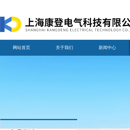
网站首页
关于我们
新闻中心