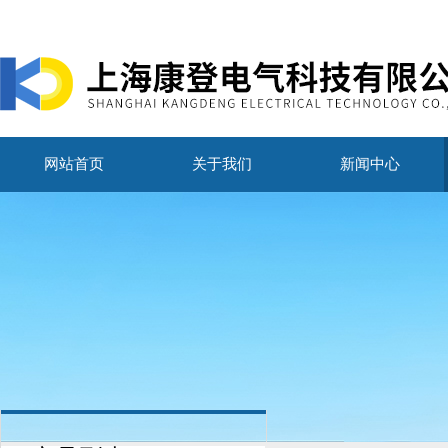
网站首页
关于我们
新闻中心