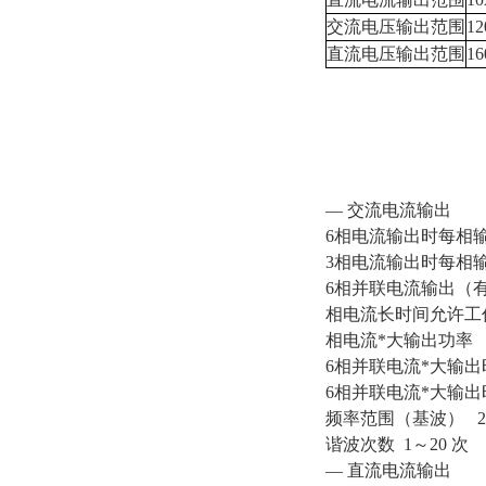
交流电压输出范围
12
直流电压输出范围
16
— 交流电流输出
6相电流输出时每相输
3相电流输出时每相输
6相并联电流输出（有
相电流长时间允许工作
相电流*大输出功率 3
6相并联电流*大输出时
6相并联电流*大输出
频率范围（基波） 20
谐波次数 1～20
— 直流电流输出