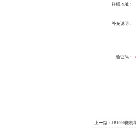
详细地址：
补充说明：
验证码：
上一篇：
JB1000微