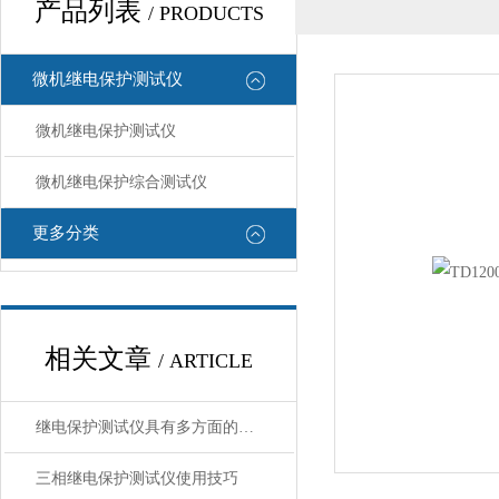
产品列表
/ PRODUCTS
微机继电保护测试仪
微机继电保护测试仪
微机继电保护综合测试仪
更多分类
相关文章
/ ARTICLE
继电保护测试仪具有多方面的特点和优势，以下是具体介绍：
三相继电保护测试仪使用技巧