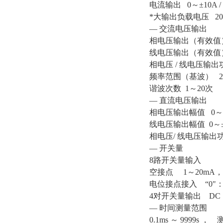
电流输出 0～±10A 
*大输出负载电压 20
— 交流电压输出
相电压输出（有效值） 
线电压输出（有效值） 
相电压 / 线电压输出功 8
频率范围（基波） 20
谐波次数 1～20次
— 直流电压输出
相电压输出幅值 0～±
线电压输出幅值 0～±
相电压/ 线电压输出功率 
— 开关量
8路开关量输入
空接点 1～20mA，
电位接点接入 “0"：0 ～
4对开关量输出 DC：22
— 时间测量范围
0.1ms ～ 9999s 