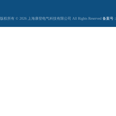
版权所有 © 2026 上海康登电气科技有限公司 All Rights Reserved
备案号：沪