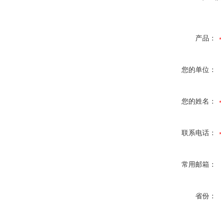
产品：
您的单位：
您的姓名：
联系电话：
常用邮箱：
省份：